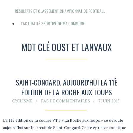
RÉSULTATS ET CLASSEMENT CHAMPIONNAT DE FOOTBALL
L'ACTUALITÉ SPORTIVE DE MA COMMUNE
MOT CLÉ OUST ET LANVAUX
SAINT-CONGARD. AUJOURD'HUI LA 11È
ÉDITION DE LA ROCHE AUX LOUPS
CYCLISME
PAS DE COMMENTAIRES
7 JUIN 2015
La 11è édition de la course VTT « La Roche aux loups » se déroule
aujourd’hui sur le circuit de Saint-Congard. Cette épreuve constitue