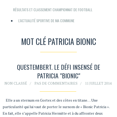
RÉSULTATS ET CLASSEMENT CHAMPIONNAT DE FOOTBALL
L'ACTUALITÉ SPORTIVE DE MA COMMUNE
MOT CLÉ PATRICIA BIONIC
QUESTEMBERT. LE DÉFI INSENSÉ DE
PATRICIA "BIONIC"
NON CLASSÉ
PAS DE COMMENTAIRES
11 JUILLET 2014
Elle a un sternum en Gortex et des côtes en titane… Une
particularité qui lui vaut de porter le surnom de « Bionic Patricia ».
En fait, elle s’appelle Patricia Hermitte et à du affronter deux