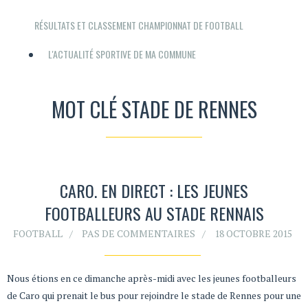
RÉSULTATS ET CLASSEMENT CHAMPIONNAT DE FOOTBALL
L'ACTUALITÉ SPORTIVE DE MA COMMUNE
MOT CLÉ STADE DE RENNES
CARO. EN DIRECT : LES JEUNES
FOOTBALLEURS AU STADE RENNAIS
FOOTBALL
PAS DE COMMENTAIRES
18 OCTOBRE 2015
Nous étions en ce dimanche après-midi avec les jeunes footballeurs
de Caro qui prenait le bus pour rejoindre le stade de Rennes pour une