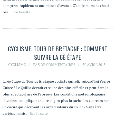
comptent rapidement une minute d’avance. C’est le moment choisi
par
… lire la suite
CYCLISME. TOUR DE BRETAGNE : COMMENT
SUIVRE LA 6È ÉTAPE
CYCLISME
PAS DE COMMENTAIRES
30 AVRIL 2015
La 6è étape du Tour de Bretagne cycliste qui relie aujourd’hui Perros-
Guirec à Le Quillio devrait être une des plus difficile et peut-être la
plus spectaculaire de l’épreuve. Les conditions météorologiques
devraient compliquer encore un peu plus la tache des coureurs sur
un circuit que décrivent les organisateurs du Tour : « Sans être
cartésien mais
… lire la suite