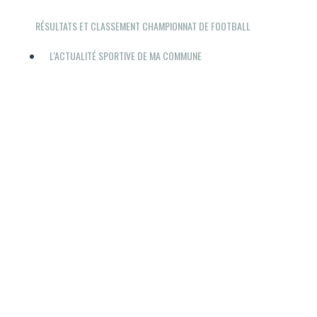
RÉSULTATS ET CLASSEMENT CHAMPIONNAT DE FOOTBALL
L'ACTUALITÉ SPORTIVE DE MA COMMUNE