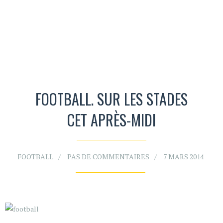
FOOTBALL. SUR LES STADES
CET APRÈS-MIDI
FOOTBALL
PAS DE COMMENTAIRES
7 MARS 2014