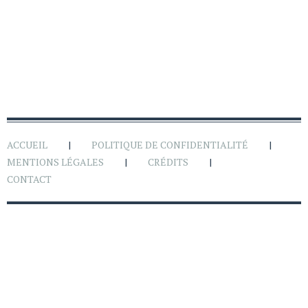
ACCUEIL
POLITIQUE DE CONFIDENTIALITÉ
MENTIONS LÉGALES
CRÉDITS
CONTACT