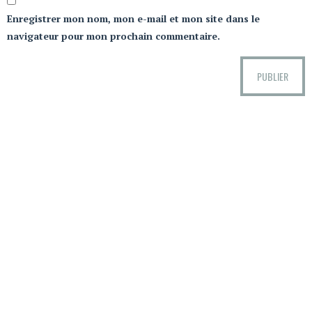
Enregistrer mon nom, mon e-mail et mon site dans le
navigateur pour mon prochain commentaire.