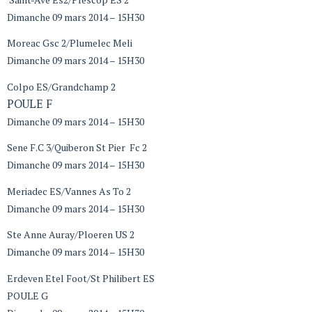
Dimanche 09 mars 2014 – 15H30
Moreac Gsc 2/Plumelec Meli
Dimanche 09 mars 2014 – 15H30
Colpo ES/Grandchamp 2
POULE F
Dimanche 09 mars 2014 – 15H30
Sene F.C 3/Quiberon St Pier Fc 2
Dimanche 09 mars 2014 – 15H30
Meriadec ES/Vannes As To 2
Dimanche 09 mars 2014 – 15H30
Ste Anne Auray/Ploeren US 2
Dimanche 09 mars 2014 – 15H30
Erdeven Etel Foot/St Philibert ES
POULE G