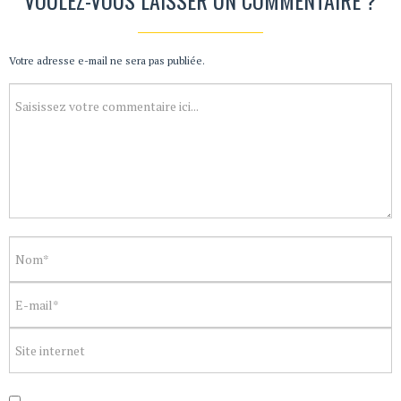
Votre adresse e-mail ne sera pas publiée.