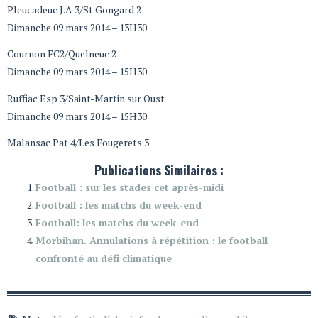
Pleucadeuc J.A 3/St Gongard 2
Dimanche 09 mars 2014 – 13H30
Cournon FC2/Quelneuc 2
Dimanche 09 mars 2014 – 15H30
Ruffiac Esp 3/Saint-Martin sur Oust
Dimanche 09 mars 2014 – 15H30
Malansac Pat 4/Les Fougerets 3
Publications Similaires :
Football : sur les stades cet après-midi
Football : les matchs du week-end
Football: les matchs du week-end
Morbihan. Annulations à répétition : le football
confronté au défi climatique