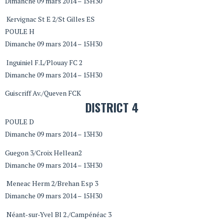
Dimanche 09 mars 2014 – 15H30
Kervignac St E 2/St Gilles ES
POULE H
Dimanche 09 mars 2014 – 15H30
Inguiniel F.L/Plouay FC 2
Dimanche 09 mars 2014 – 15H30
Guiscriff Av./Queven FCK
DISTRICT 4
POULE D
Dimanche 09 mars 2014 – 13H30
Guegon 3/Croix Hellean2
Dimanche 09 mars 2014 – 13H30
Meneac Herm 2/Brehan Esp 3
Dimanche 09 mars 2014 – 15H30
Néant-sur-Yvel Bl 2./Campénéac 3