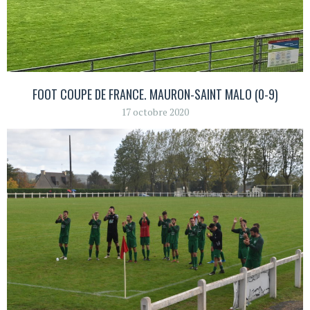
FOOT COUPE DE FRANCE. MAURON-SAINT MALO (0-9)
17 octobre 2020