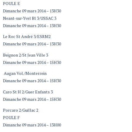
POULE E
Dimanche 09 mars 2014 – 13H30
Neant-sur-Yvel Bl 3/USSAC 3
Dimanche 09 mars 2014 – 13H30
Le Roc St André 3/ESRM2
Dimanche 09 mars 2014 – 13H30
Beignon 2/St Jean Ville 3
Dimanche 09 mars 2014 – 15H30
Augan Vol./Monterrein
Dimanche 09 mars 2014 – 15H30
Caro St H 2/Guer Enfants 3
Dimanche 09 mars 2014 – 15H30
Porcaro 2/Guillac 2
POULE F
Dimanche 09 mars 2014 – 13H00