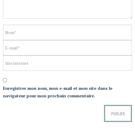
Enregistrer mon nom, mon e-mail et mon site dans le
navigateur pour mon prochain commentaire.