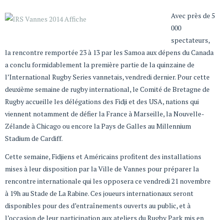
Avec près de 5
000
spectateurs,
la rencontre remportée 23 à 13 par les Samoa aux dépens du Canada
a conclu formidablement la première partie de la quinzaine de
l’International Rugby Series vannetais, vendredi dernier. Pour cette
deuxième semaine de rugby international, le Comité de Bretagne de
Rugby accueille les délégations des Fidji et des USA, nations qui
viennent notamment de défier la France à Marseille, la Nouvelle-
Zélande à Chicago ou encore la Pays de Galles au Millennium
Stadium de Cardiff.
Cette semaine, Fidjiens et Américains profitent des installations
mises à leur disposition par la Ville de Vannes pour préparer la
rencontre internationale qui les opposera ce vendredi 21 novembre
à 19h au Stade de La Rabine. Ces joueurs internationaux seront
disponibles pour des d’entraînements ouverts au public, et à
l’occasion de leur participation aux ateliers du Rugby Park mis en