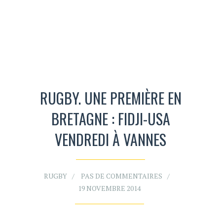
RUGBY. UNE PREMIÈRE EN
BRETAGNE : FIDJI-USA
VENDREDI À VANNES
RUGBY
PAS DE COMMENTAIRES
19 NOVEMBRE 2014