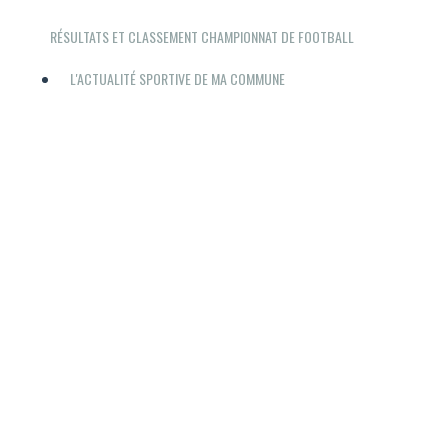
RÉSULTATS ET CLASSEMENT CHAMPIONNAT DE FOOTBALL
L'ACTUALITÉ SPORTIVE DE MA COMMUNE