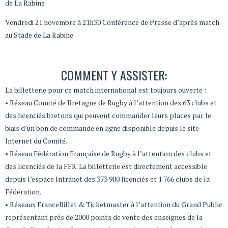
de La Rabine
Vendredi 21 novembre à 21h30 Conférence de Presse d’après match
au Stade de La Rabine
COMMENT Y ASSISTER:
La billetterie pour ce match international est toujours ouverte :
• Réseau Comité de Bretagne de Rugby à l’attention des 63 clubs et
des licenciés bretons qui peuvent commander leurs places par le
biais d’un bon de commande en ligne disponible depuis le site
Internet du Comité.
• Réseau Fédération Française de Rugby à l’attention des clubs et
des licenciés de la FFR. La billetterie est directement accessible
depuis l’espace Intranet des 373 900 licenciés et 1 766 clubs de la
Fédération.
• Réseaux FranceBillet & Ticketmaster à l’attention du Grand Public
représentant près de 2000 points de vente des enseignes de la