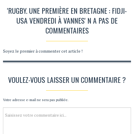
'RUGBY. UNE PREMIÈRE EN BRETAGNE : FIDJI-
USA VENDREDI À VANNES' N A PAS DE
COMMENTAIRES
Soyez le premier à commenter cet article !
VOULEZ-VOUS LAISSER UN COMMENTAIRE ?
Votre adresse e-mail ne sera pas publiée.