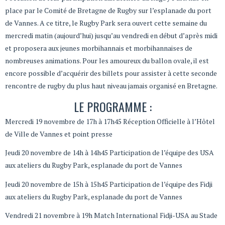
place par le Comité de Bretagne de Rugby sur l’esplanade du port
de Vannes. A ce titre, le Rugby Park sera ouvert cette semaine du
mercredi matin (aujourd’hui) jusqu’au vendredi en début d’après midi
et proposera aux jeunes morbihannais et morbihannaises de
nombreuses animations. Pour les amoureux du ballon ovale, il est
encore possible d’acquérir des billets pour assister à cette seconde
rencontre de rugby du plus haut niveau jamais organisé en Bretagne.
LE PROGRAMME :
Mercredi 19 novembre de 17h à 17h45 Réception Officielle à l’Hôtel
de Ville de Vannes et point presse
Jeudi 20 novembre de 14h à 14h45 Participation de l’équipe des USA
aux ateliers du Rugby Park, esplanade du port de Vannes
Jeudi 20 novembre de 15h à 15h45 Participation de l’équipe des Fidji
aux ateliers du Rugby Park, esplanade du port de Vannes
Vendredi 21 novembre à 19h Match International Fidji-USA au Stade