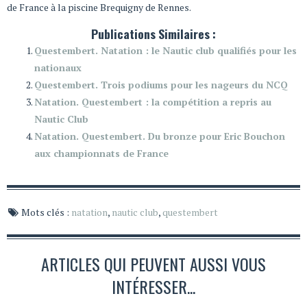
de France à la piscine Brequigny de Rennes.
Publications Similaires :
Questembert. Natation : le Nautic club qualifiés pour les
nationaux
Questembert. Trois podiums pour les nageurs du NCQ
Natation. Questembert : la compétition a repris au
Nautic Club
Natation. Questembert. Du bronze pour Eric Bouchon
aux championnats de France
Mots clés :
natation
,
nautic club
,
questembert
ARTICLES QUI PEUVENT AUSSI VOUS
INTÉRESSER...