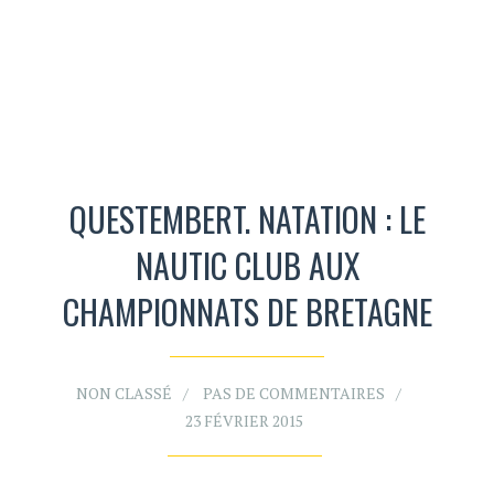
QUESTEMBERT. NATATION : LE
NAUTIC CLUB AUX
CHAMPIONNATS DE BRETAGNE
NON CLASSÉ
PAS DE COMMENTAIRES
23 FÉVRIER 2015