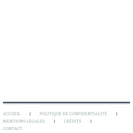
ACCUEIL
POLITIQUE DE CONFIDENTIALITÉ
MENTIONS LÉGALES
CRÉDITS
CONTACT