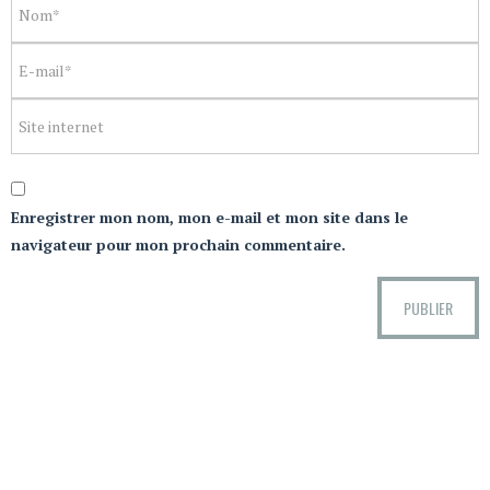
Enregistrer mon nom, mon e-mail et mon site dans le
navigateur pour mon prochain commentaire.