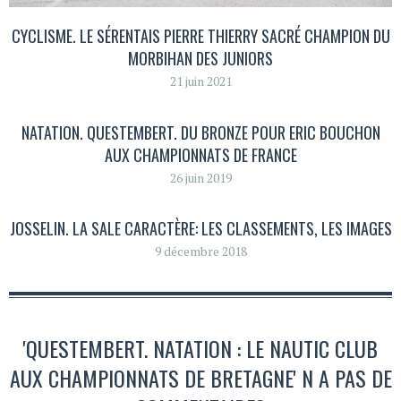
CYCLISME. LE SÉRENTAIS PIERRE THIERRY SACRÉ CHAMPION DU
MORBIHAN DES JUNIORS
21 juin 2021
NATATION. QUESTEMBERT. DU BRONZE POUR ERIC BOUCHON
AUX CHAMPIONNATS DE FRANCE
26 juin 2019
JOSSELIN. LA SALE CARACTÈRE: LES CLASSEMENTS, LES IMAGES
9 décembre 2018
'QUESTEMBERT. NATATION : LE NAUTIC CLUB
AUX CHAMPIONNATS DE BRETAGNE' N A PAS DE