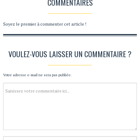
COMMENTAIRES
Soyez le premier à commenter cet article !
VOULEZ-VOUS LAISSER UN COMMENTAIRE ?
Votre adresse e-mail ne sera pas publiée.