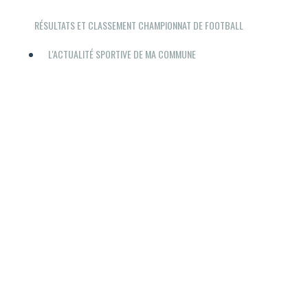
RÉSULTATS ET CLASSEMENT CHAMPIONNAT DE FOOTBALL
L'ACTUALITÉ SPORTIVE DE MA COMMUNE