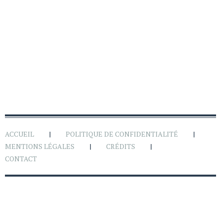
ACCUEIL
POLITIQUE DE CONFIDENTIALITÉ
MENTIONS LÉGALES
CRÉDITS
CONTACT