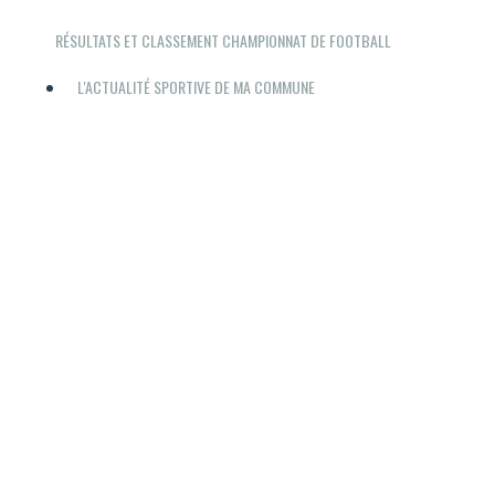
RÉSULTATS ET CLASSEMENT CHAMPIONNAT DE FOOTBALL
L'ACTUALITÉ SPORTIVE DE MA COMMUNE