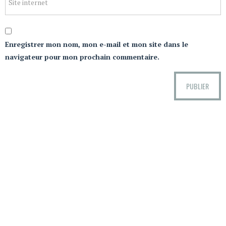
Enregistrer mon nom, mon e-mail et mon site dans le
navigateur pour mon prochain commentaire.