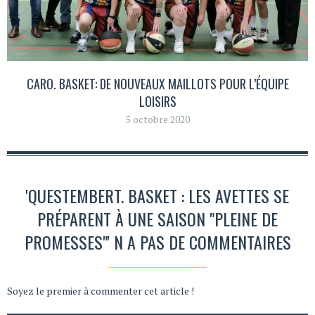
CARO. BASKET: DE NOUVEAUX MAILLOTS POUR L’ÉQUIPE
LOISIRS
5 octobre 2020
'QUESTEMBERT. BASKET : LES AVETTES SE
PRÉPARENT À UNE SAISON "PLEINE DE
PROMESSES"' N A PAS DE COMMENTAIRES
Soyez le premier à commenter cet article !