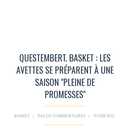
QUESTEMBERT. BASKET : LES
AVETTES SE PRÉPARENT À UNE
SAISON "PLEINE DE
PROMESSES"
BASKET
PAS DE COMMENTAIRES
9 JUIN 2015