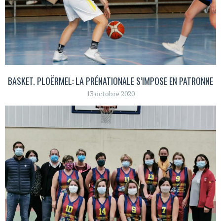
BASKET. PLOËRMEL: LA PRÉNATIONALE S’IMPOSE EN PATRONNE
13 octobre 2020