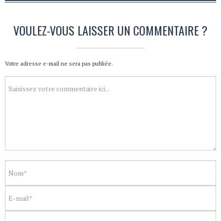
VOULEZ-VOUS LAISSER UN COMMENTAIRE ?
Votre adresse e-mail ne sera pas publiée.