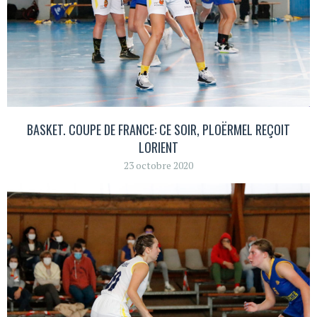
BASKET. COUPE DE FRANCE: CE SOIR, PLOËRMEL REÇOIT
LORIENT
23 octobre 2020