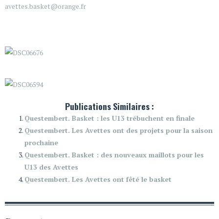
avettes.basket@orange.fr
Publications Similaires :
Questembert. Basket : les U13 trébuchent en finale
Questembert. Les Avettes ont des projets pour la saison
prochaine
Questembert. Basket : des nouveaux maillots pour les
U13 des Avettes
Questembert. Les Avettes ont fêté le basket