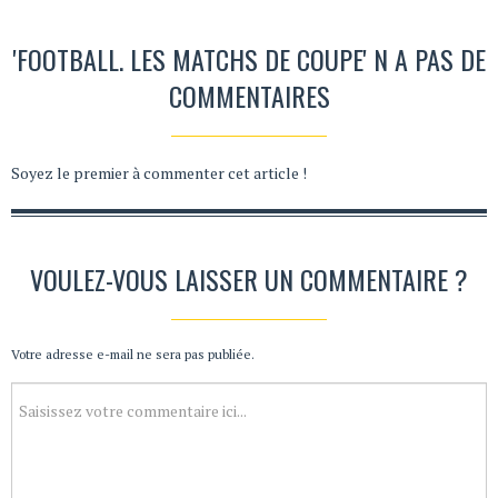
'FOOTBALL. LES MATCHS DE COUPE' N A PAS DE
COMMENTAIRES
Soyez le premier à commenter cet article !
VOULEZ-VOUS LAISSER UN COMMENTAIRE ?
Votre adresse e-mail ne sera pas publiée.