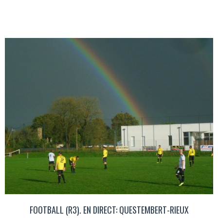
FOOTBALL (R3). EN DIRECT: QUESTEMBERT-RIEUX