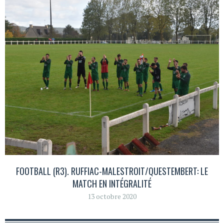
FOOTBALL (R3). RUFFIAC-MALESTROIT/QUESTEMBERT: LE
MATCH EN INTÉGRALITÉ
13 octobre 2020