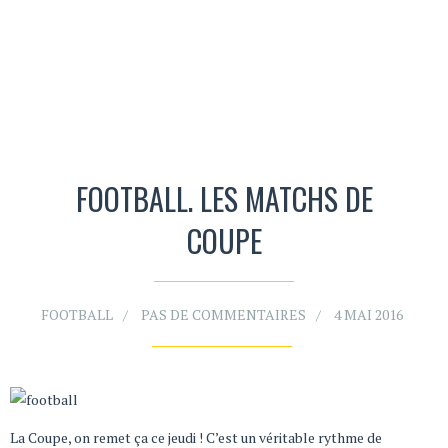
FOOTBALL. LES MATCHS DE
COUPE
FOOTBALL
PAS DE COMMENTAIRES
4 MAI 2016
La Coupe, on remet ça ce jeudi ! C’est un véritable rythme de