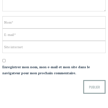
Enregistrer mon nom, mon e-mail et mon site dans le
navigateur pour mon prochain commentaire.