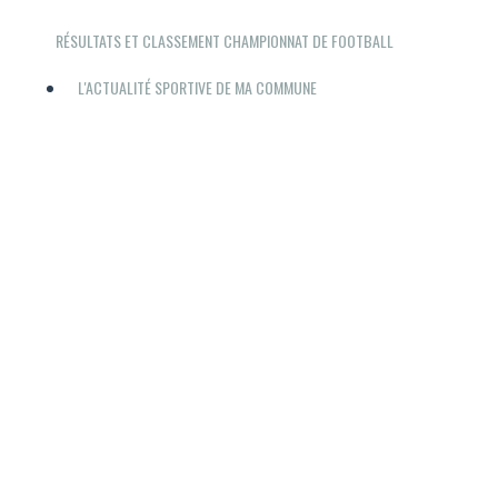
RÉSULTATS ET CLASSEMENT CHAMPIONNAT DE FOOTBALL
L'ACTUALITÉ SPORTIVE DE MA COMMUNE