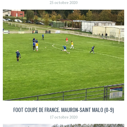
25 octobre 2020
FOOT COUPE DE FRANCE. MAURON-SAINT MALO (0-9)
17 octobre 2020