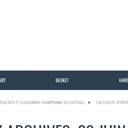
GBY
BASKET
HAN
ÉSULTATS ET CLASSEMENT CHAMPIONNAT DE FOOTBALL
L'ACTUALITÉ SPORT