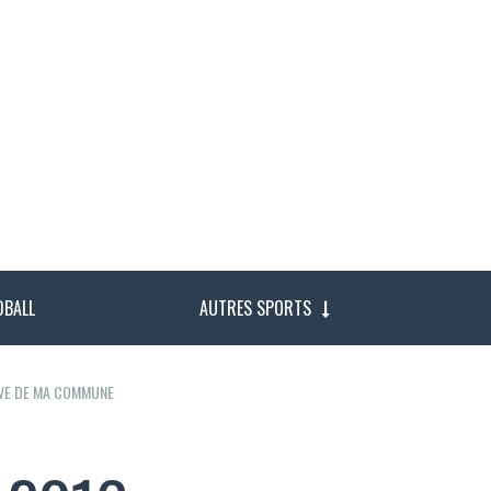
DBALL
AUTRES SPORTS
IVE DE MA COMMUNE