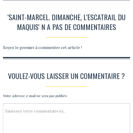
'SAINT-MARCEL. DIMANCHE, L’ESCATRAIL DU
MAQUIS' N A PAS DE COMMENTAIRES
Soyez le premier à commenter cet article !
VOULEZ-VOUS LAISSER UN COMMENTAIRE ?
Votre adresse e-mail ne sera pas publiée.