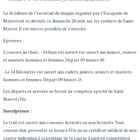
La 2è édition de l’escatrail du maquis organisé par l’Escapade de
Malestroit se déroule ce dimanche 28 août sur les sentiers de Saint-
Marcel. Il est encore possible de s’inscrire.
Epreuves :
2 courses au choix : -24 Kms est ouvert est ouvert aux juniors, seniors
et masters hommes et femmes. Départ 09 heures 00
-Le 14 Kilomètre est ouvert aux cadets, juniors, seniors et masters
hommes et femmes. Départ 09 heures 15
Les départs et arrivées se feront au complexe sportif de Saint
Marcel (56).
Inscriptions :
Le trail est ouvert aux coureurs licenciés ou non licenciés. Tout
coureur doit présenter sa licence FFA ou un certificat médical de non
contre-indication à la pratique de la course à pied en compétition