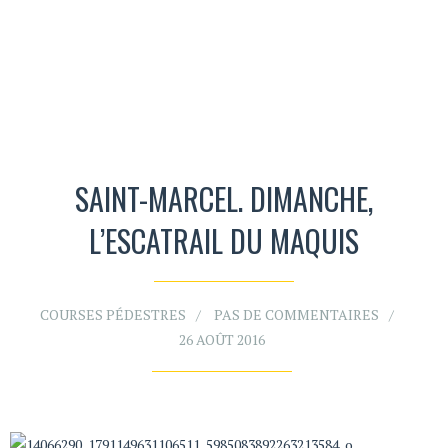
SAINT-MARCEL. DIMANCHE,
L’ESCATRAIL DU MAQUIS
COURSES PÉDESTRES
PAS DE COMMENTAIRES
26 AOÛT 2016