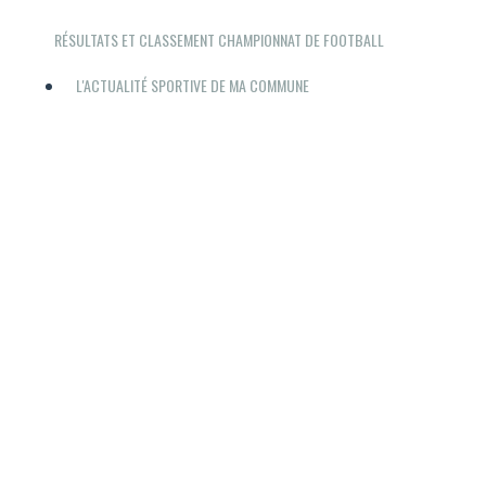
RÉSULTATS ET CLASSEMENT CHAMPIONNAT DE FOOTBALL
L'ACTUALITÉ SPORTIVE DE MA COMMUNE