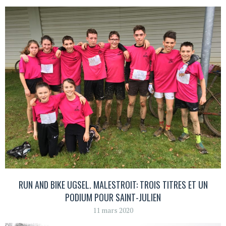
RUN AND BIKE UGSEL. MALESTROIT: TROIS TITRES ET UN
PODIUM POUR SAINT-JULIEN
11 mars 2020