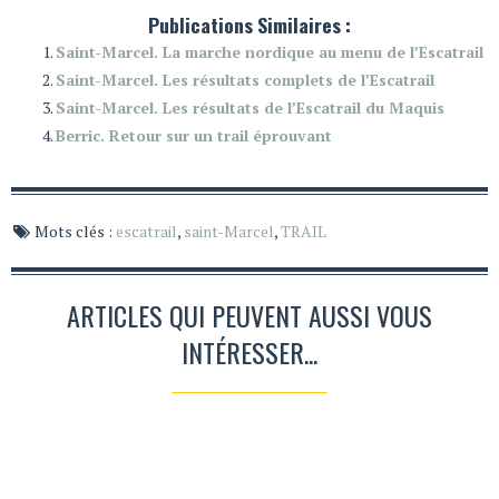
Publications Similaires :
Saint-Marcel. La marche nordique au menu de l’Escatrail
Saint-Marcel. Les résultats complets de l’Escatrail
Saint-Marcel. Les résultats de l’Escatrail du Maquis
Berric. Retour sur un trail éprouvant
Mots clés :
escatrail
,
saint-Marcel
,
TRAIL
ARTICLES QUI PEUVENT AUSSI VOUS
INTÉRESSER...