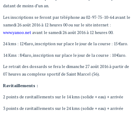
datant de moins d’un an.
Les inscriptions se feront par téléphone au 02-97-75-10-64 avant le
samedi 26 août 2016 à 12 heures 00 ou sur le site internet :
www.yanoo.net
avant le samedi 26 août 2016 à 12 heures 00.
24 kms : 12 €uro, inscription sur place le jour de la course : 15 €uro.
14 Kms : 8 €uro, inscription sur place le jour de la course : 10 €uro.
Le retrait des dossards se fera le dimanche 27 août 2016 à partir de
07 heures au complexe sportif de Saint Marcel (56).
Ravitaillements :
2 points de ravitaillements sur le 14 kms (solide + eau) + arrivée
3 points de ravitaillements sur le 24 kms (solide + eau) + arrivée