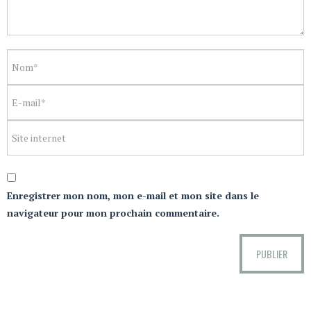
Enregistrer mon nom, mon e-mail et mon site dans le
navigateur pour mon prochain commentaire.