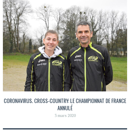
CORONAVIRUS. CROSS-COUNTRY: LE CHAMPIONNAT DE FRANCE
ANNULÉ
3 mars 2020