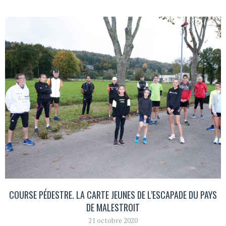
COURSE PÉDESTRE. LA CARTE JEUNES DE L’ESCAPADE DU PAYS
DE MALESTROIT
21 octobre 2020