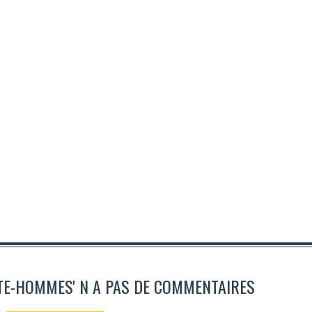
TE-HOMMES' N A PAS DE COMMENTAIRES