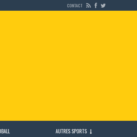
CONTACT
DBALL
AUTRES SPORTS