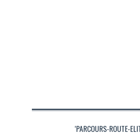
'PARCOURS-ROUTE-ELI