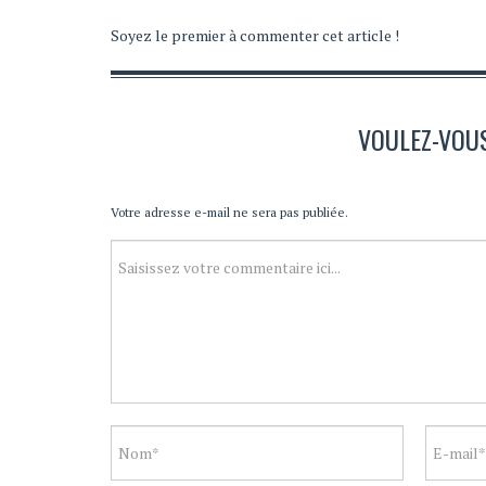
Soyez le premier à commenter cet article !
VOULEZ-VOU
Votre adresse e-mail ne sera pas publiée.