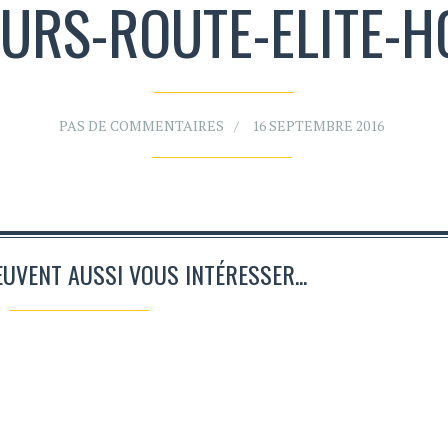
URS-ROUTE-ELITE-
PAS DE COMMENTAIRES
16 SEPTEMBRE 2016
EUVENT AUSSI VOUS INTÉRESSER...