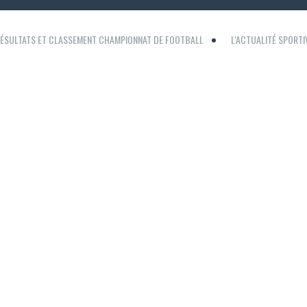
ÉSULTATS ET CLASSEMENT CHAMPIONNAT DE FOOTBALL
L'ACTUALITÉ SPORT