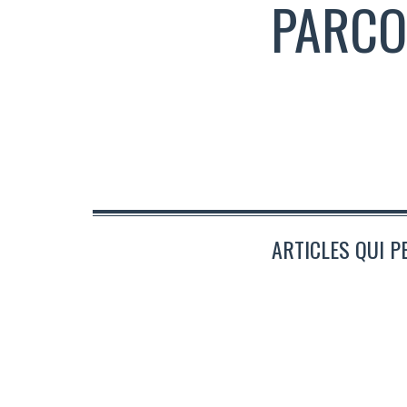
PARCO
ARTICLES QUI P