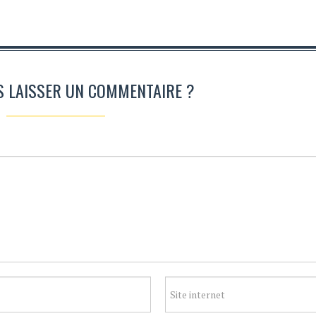
S LAISSER UN COMMENTAIRE ?