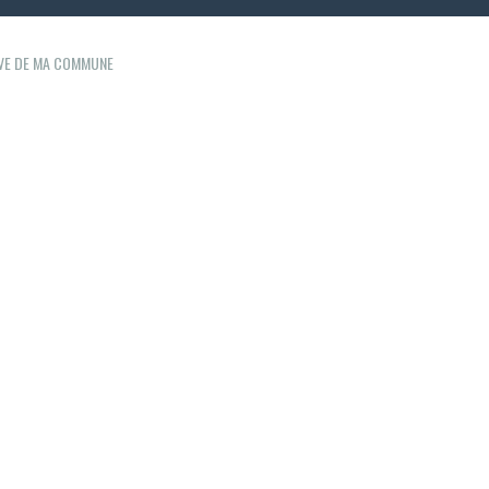
IVE DE MA COMMUNE