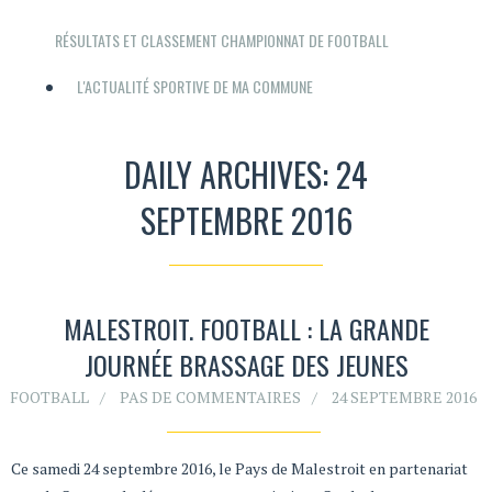
RÉSULTATS ET CLASSEMENT CHAMPIONNAT DE FOOTBALL
L'ACTUALITÉ SPORTIVE DE MA COMMUNE
DAILY ARCHIVES: 24
SEPTEMBRE 2016
MALESTROIT. FOOTBALL : LA GRANDE
JOURNÉE BRASSAGE DES JEUNES
FOOTBALL
PAS DE COMMENTAIRES
24 SEPTEMBRE 2016
Ce samedi 24 septembre 2016, le Pays de Malestroit en partenariat