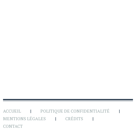
ACCUEIL
POLITIQUE DE CONFIDENTIALITÉ
MENTIONS LÉGALES
CRÉDITS
CONTACT