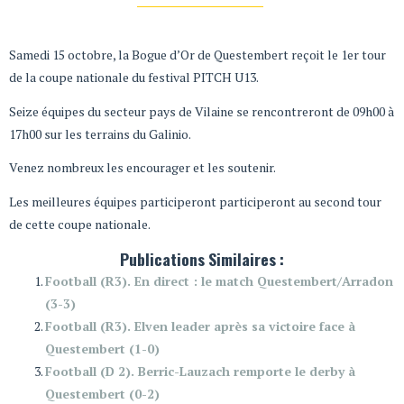
Samedi 15 octobre, la Bogue d’Or de Questembert reçoit le 1er tour
de la coupe nationale du festival PITCH U13.
Seize équipes du secteur pays de Vilaine se rencontreront de 09h00 à
17h00 sur les terrains du Galinio.
Venez nombreux les encourager et les soutenir.
Les meilleures équipes participeront participeront au second tour
de cette coupe nationale.
Publications Similaires :
Football (R3). En direct : le match Questembert/Arradon
(3-3)
Football (R3). Elven leader après sa victoire face à
Questembert (1-0)
Football (D 2). Berric-Lauzach remporte le derby à
Questembert (0-2)