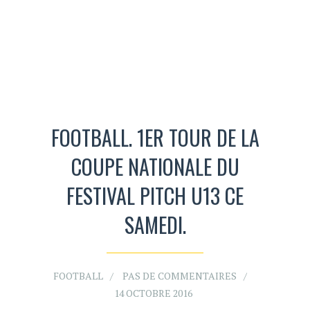
FOOTBALL. 1ER TOUR DE LA
COUPE NATIONALE DU
FESTIVAL PITCH U13 CE
SAMEDI.
FOOTBALL
PAS DE COMMENTAIRES
14 OCTOBRE 2016