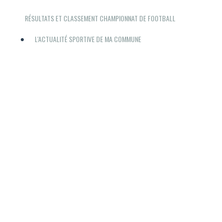
RÉSULTATS ET CLASSEMENT CHAMPIONNAT DE FOOTBALL
L'ACTUALITÉ SPORTIVE DE MA COMMUNE