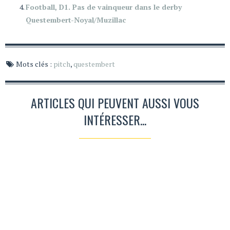
Football, D1. Pas de vainqueur dans le derby
Questembert-Noyal/Muzillac
Mots clés :
pitch
,
questembert
ARTICLES QUI PEUVENT AUSSI VOUS
INTÉRESSER...