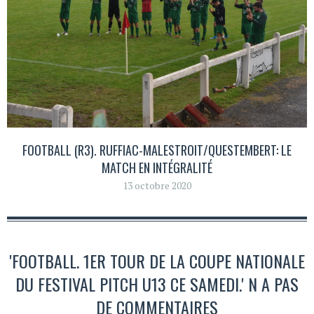
FOOTBALL (R3). RUFFIAC-MALESTROIT/QUESTEMBERT: LE
MATCH EN INTÉGRALITÉ
13 octobre 2020
'FOOTBALL. 1ER TOUR DE LA COUPE NATIONALE
DU FESTIVAL PITCH U13 CE SAMEDI.' N A PAS
DE COMMENTAIRES