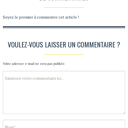
Soyez le premier à commenter cet article !
VOULEZ-VOUS LAISSER UN COMMENTAIRE ?
Votre adresse e-mail ne sera pas publiée.