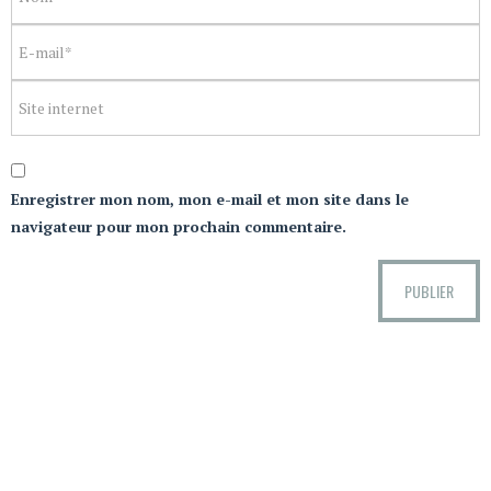
Enregistrer mon nom, mon e-mail et mon site dans le
navigateur pour mon prochain commentaire.