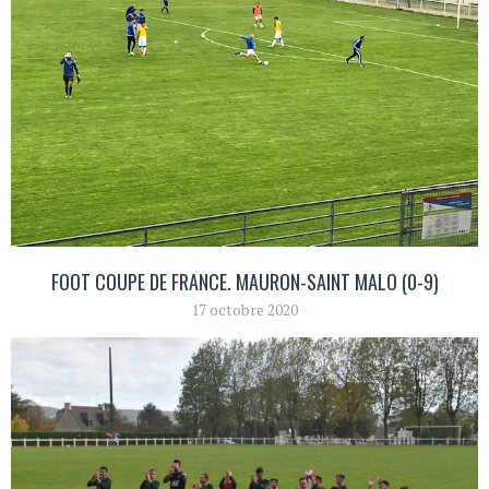
FOOT COUPE DE FRANCE. MAURON-SAINT MALO (0-9)
17 octobre 2020