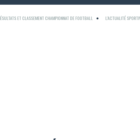
ÉSULTATS ET CLASSEMENT CHAMPIONNAT DE FOOTBALL
L'ACTUALITÉ SPORT