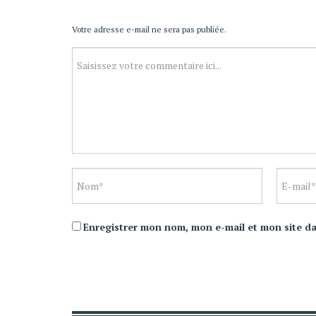
Votre adresse e-mail ne sera pas publiée.
Enregistrer mon nom, mon e-mail et mon site d