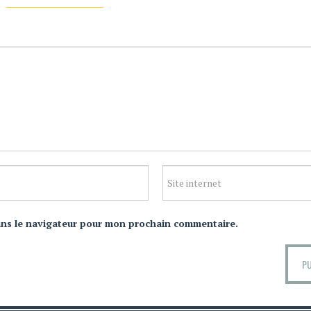
ans le navigateur pour mon prochain commentaire.