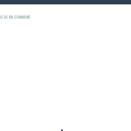
IVE DE MA COMMUNE