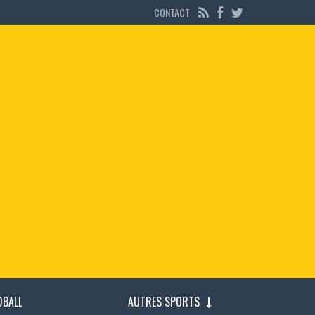
CONTACT
DBALL
AUTRES SPORTS