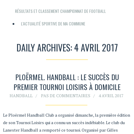
RÉSULTATS ET CLASSEMENT CHAMPIONNAT DE FOOTBALL
L'ACTUALITÉ SPORTIVE DE MA COMMUNE
DAILY ARCHIVES: 4 AVRIL 2017
PLOËRMEL. HANDBALL : LE SUCCÈS DU
PREMIER TOURNOI LOISIRS À DOMICILE
HANDBALL
PAS DE COMMENTAIRES
4 AVRIL 2017
Le Ploërmel Handball Club a organisé dimanche, la première édition
de son Tournoi Loisirs qui a connu un succès indébiable. Le club du
Lanester Handball a remporté ce tournoi. Organisé par Gilles