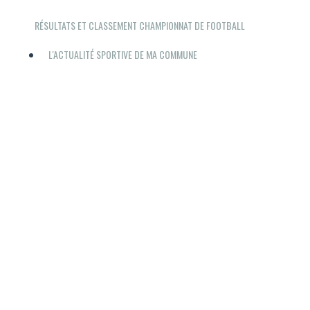
RÉSULTATS ET CLASSEMENT CHAMPIONNAT DE FOOTBALL
L'ACTUALITÉ SPORTIVE DE MA COMMUNE