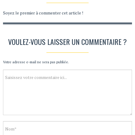
Soyez le premier à commenter cet article !
VOULEZ-VOUS LAISSER UN COMMENTAIRE ?
Votre adresse e-mail ne sera pas publiée.