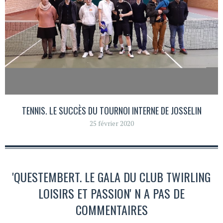
TENNIS. LE SUCCÈS DU TOURNOI INTERNE DE JOSSELIN
25 février 2020
'QUESTEMBERT. LE GALA DU CLUB TWIRLING
LOISIRS ET PASSION' N A PAS DE
COMMENTAIRES