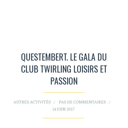
QUESTEMBERT. LE GALA DU
CLUB TWIRLING LOISIRS ET
PASSION
AUTRES ACTIVITÉS
PAS DE COMMENTAIRES
14 JUIN 2017