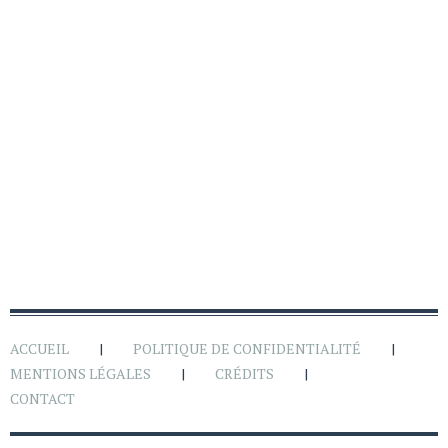
ACCUEIL
POLITIQUE DE CONFIDENTIALITÉ
MENTIONS LÉGALES
CRÉDITS
CONTACT