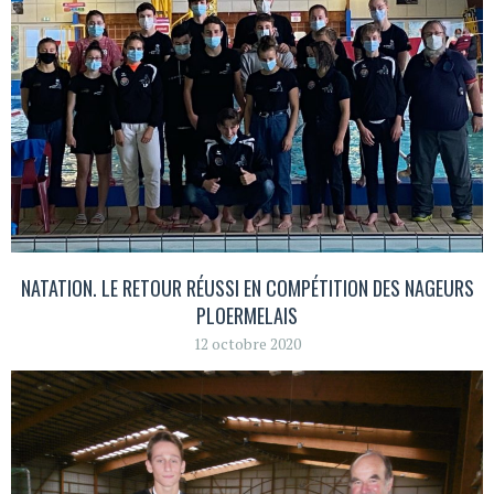
NATATION. LE RETOUR RÉUSSI EN COMPÉTITION DES NAGEURS
PLOERMELAIS
12 octobre 2020