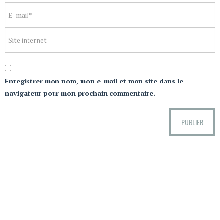
Enregistrer mon nom, mon e-mail et mon site dans le
navigateur pour mon prochain commentaire.