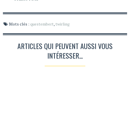
Mots clés :
questembert
,
twirling
ARTICLES QUI PEUVENT AUSSI VOUS
INTÉRESSER...