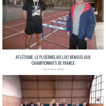
ATLÉTISME. LE PLOËRMELAIS LUC BENASSI AUX
CHAMPIONNATS DE FRANCE
9 octobre 2020