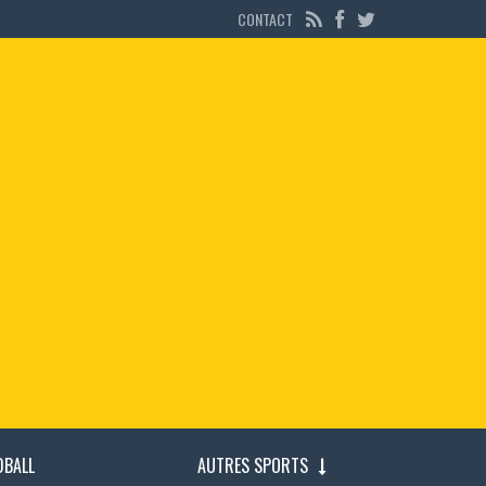
CONTACT
DBALL
AUTRES SPORTS