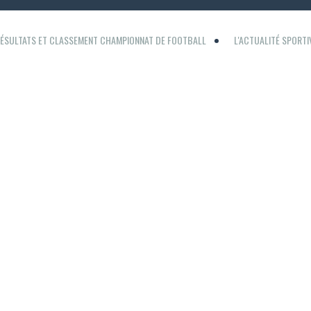
ÉSULTATS ET CLASSEMENT CHAMPIONNAT DE FOOTBALL
L'ACTUALITÉ SPORT