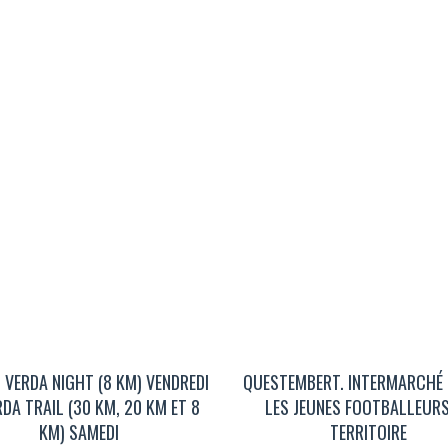
. VERDA NIGHT (8 KM) VENDREDI
QUESTEMBERT. INTERMARCHÉ 
RDA TRAIL (30 KM, 20 KM ET 8
LES JEUNES FOOTBALLEUR
KM) SAMEDI
TERRITOIRE