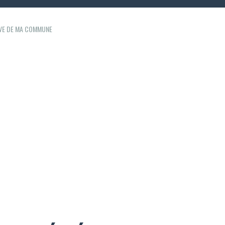
IVE DE MA COMMUNE