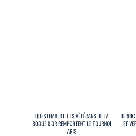
QUESTEMBERT. LES VÉTÉRANS DE LA
BERRIC
BOGUE D’OR REMPORTENT LE TOURNOI
ET VE
ARIS