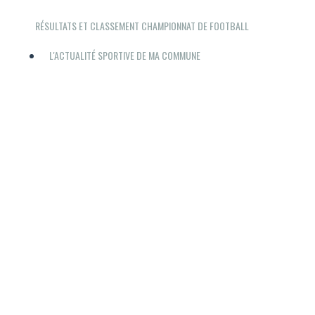
RÉSULTATS ET CLASSEMENT CHAMPIONNAT DE FOOTBALL
L'ACTUALITÉ SPORTIVE DE MA COMMUNE