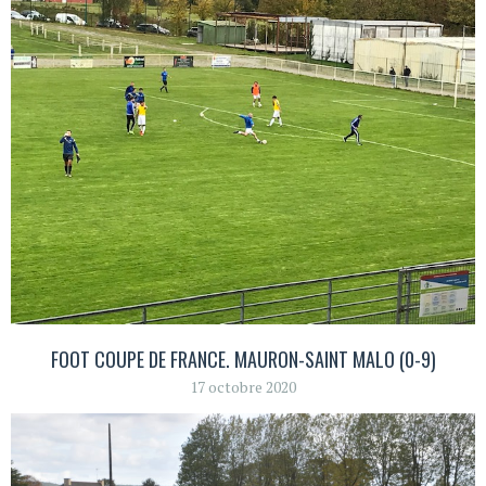
FOOT COUPE DE FRANCE. MAURON-SAINT MALO (0-9)
17 octobre 2020