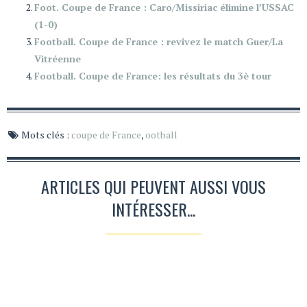
Foot. Coupe de France : Caro/Missiriac élimine l’USSAC
(1-0)
Football. Coupe de France : revivez le match Guer/La
Vitréenne
Football. Coupe de France: les résultats du 3è tour
Mots clés :
coupe de France
,
ootball
ARTICLES QUI PEUVENT AUSSI VOUS
INTÉRESSER...