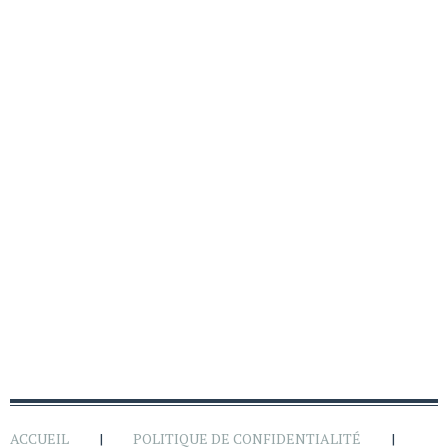
ACCUEIL
POLITIQUE DE CONFIDENTIALITÉ