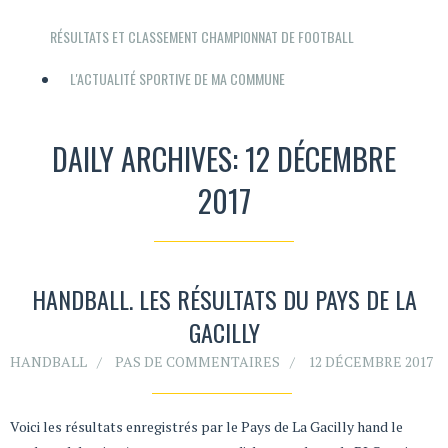
RÉSULTATS ET CLASSEMENT CHAMPIONNAT DE FOOTBALL
L'ACTUALITÉ SPORTIVE DE MA COMMUNE
DAILY ARCHIVES: 12 DÉCEMBRE
2017
HANDBALL. LES RÉSULTATS DU PAYS DE LA
GACILLY
HANDBALL
PAS DE COMMENTAIRES
12 DÉCEMBRE 2017
Voici les résultats enregistrés par le Pays de La Gacilly hand le