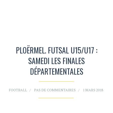
PLOËRMEL. FUTSAL U15/U17 :
SAMEDI LES FINALES
DÉPARTEMENTALES
FOOTBALL
PAS DE COMMENTAIRES
1 MARS 2018