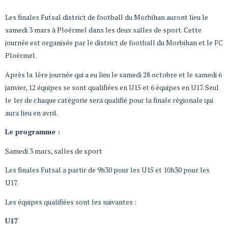
Les finales Futsal district de football du Morbihan auront lieu le
samedi 3 mars à Ploërmel dans les deux salles de sport. Cette
journée est organisée par le district de football du Morbihan et le FC
Ploërmel.
Après la 1ère journée qui a eu lieu le samedi 28 octobre et le samedi 6
janvier, 12 équipes se sont qualifiées en U15 et 6 équipes en U17. Seul
le 1er de chaque catégorie sera qualifié pour la finale régionale qui
aura lieu en avril.
Le programme :
Samedi 3 mars, salles de sport
Les finales Futsal a partir de 9h30 pour les U15 et 10h30 pour les
U17.
Les équipes qualifiées sont les suivantes :
U17