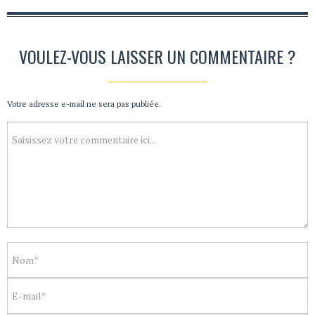
VOULEZ-VOUS LAISSER UN COMMENTAIRE ?
Votre adresse e-mail ne sera pas publiée.