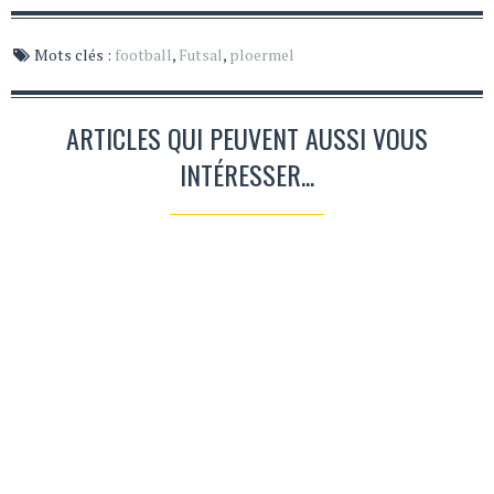
Mots clés :
football
,
Futsal
,
ploermel
ARTICLES QUI PEUVENT AUSSI VOUS
INTÉRESSER...