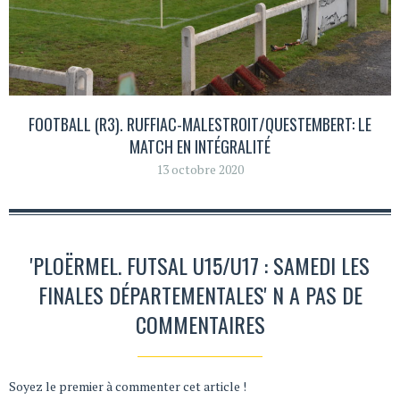
FOOTBALL (R3). RUFFIAC-MALESTROIT/QUESTEMBERT: LE
MATCH EN INTÉGRALITÉ
13 octobre 2020
'PLOËRMEL. FUTSAL U15/U17 : SAMEDI LES
FINALES DÉPARTEMENTALES' N A PAS DE
COMMENTAIRES
Soyez le premier à commenter cet article !