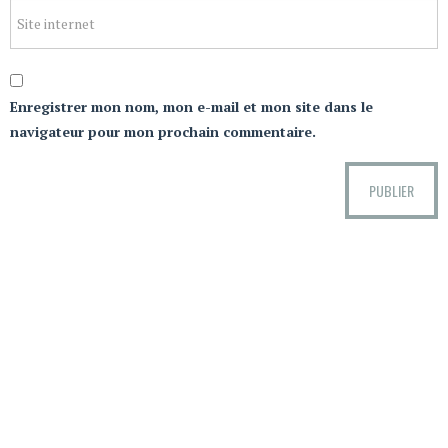
Enregistrer mon nom, mon e-mail et mon site dans le
navigateur pour mon prochain commentaire.