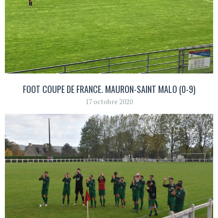
FOOT COUPE DE FRANCE. MAURON-SAINT MALO (0-9)
17 octobre 2020