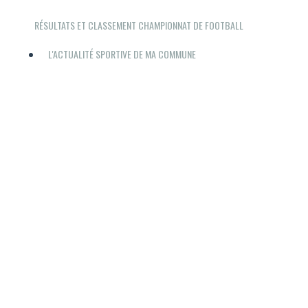
RÉSULTATS ET CLASSEMENT CHAMPIONNAT DE FOOTBALL
L'ACTUALITÉ SPORTIVE DE MA COMMUNE