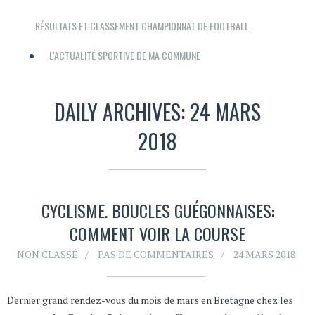
RÉSULTATS ET CLASSEMENT CHAMPIONNAT DE FOOTBALL
L'ACTUALITÉ SPORTIVE DE MA COMMUNE
DAILY ARCHIVES: 24 MARS
2018
CYCLISME. BOUCLES GUÉGONNAISES:
COMMENT VOIR LA COURSE
NON CLASSÉ
PAS DE COMMENTAIRES
24 MARS 2018
Dernier grand rendez-vous du mois de mars en Bretagne chez les