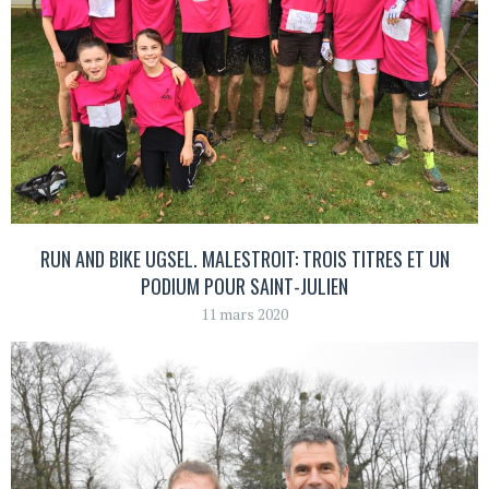
RUN AND BIKE UGSEL. MALESTROIT: TROIS TITRES ET UN
PODIUM POUR SAINT-JULIEN
11 mars 2020