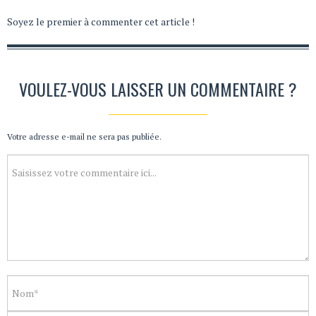
Soyez le premier à commenter cet article !
VOULEZ-VOUS LAISSER UN COMMENTAIRE ?
Votre adresse e-mail ne sera pas publiée.