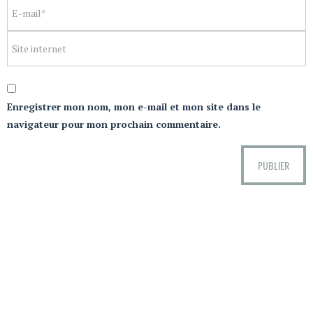
Enregistrer mon nom, mon e-mail et mon site dans le
navigateur pour mon prochain commentaire.