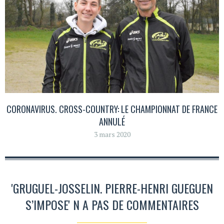
CORONAVIRUS. CROSS-COUNTRY: LE CHAMPIONNAT DE FRANCE
ANNULÉ
3 mars 2020
'GRUGUEL-JOSSELIN. PIERRE-HENRI GUEGUEN
S’IMPOSE' N A PAS DE COMMENTAIRES