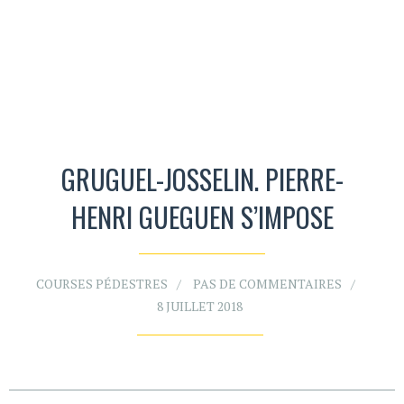
GRUGUEL-JOSSELIN. PIERRE-
HENRI GUEGUEN S’IMPOSE
COURSES PÉDESTRES
PAS DE COMMENTAIRES
8 JUILLET 2018