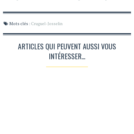
Mots clés :
Cruguel-Josselin
ARTICLES QUI PEUVENT AUSSI VOUS
INTÉRESSER...