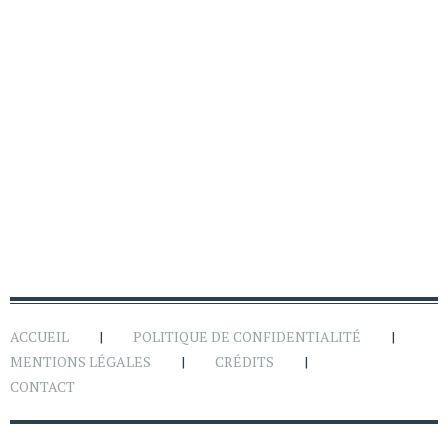
ACCUEIL
POLITIQUE DE CONFIDENTIALITÉ
MENTIONS LÉGALES
CRÉDITS
CONTACT