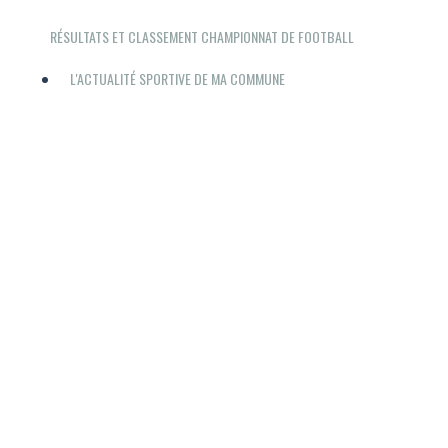
RÉSULTATS ET CLASSEMENT CHAMPIONNAT DE FOOTBALL
L'ACTUALITÉ SPORTIVE DE MA COMMUNE