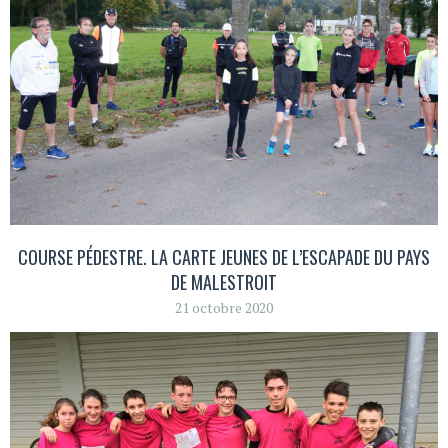
COURSE PÉDESTRE. LA CARTE JEUNES DE L’ESCAPADE DU PAYS
DE MALESTROIT
21 octobre 2020