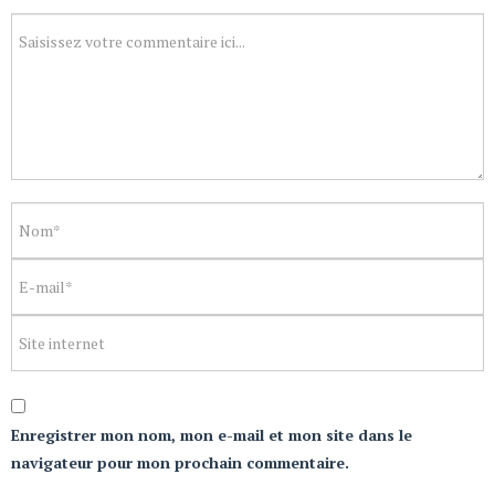
Enregistrer mon nom, mon e-mail et mon site dans le
navigateur pour mon prochain commentaire.