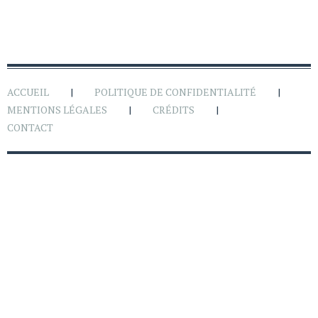
ACCUEIL
POLITIQUE DE CONFIDENTIALITÉ
MENTIONS LÉGALES
CRÉDITS
CONTACT