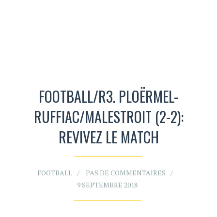
FOOTBALL/R3. PLOËRMEL-
RUFFIAC/MALESTROIT (2-2):
REVIVEZ LE MATCH
FOOTBALL
PAS DE COMMENTAIRES
9 SEPTEMBRE 2018