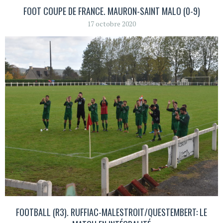
FOOT COUPE DE FRANCE. MAURON-SAINT MALO (0-9)
17 octobre 2020
FOOTBALL (R3). RUFFIAC-MALESTROIT/QUESTEMBERT: LE