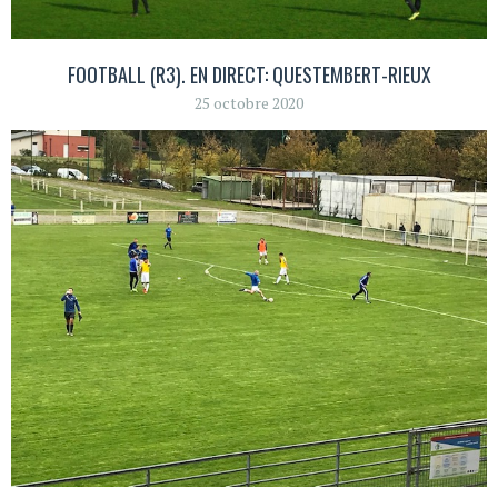
FOOTBALL (R3). EN DIRECT: QUESTEMBERT-RIEUX
25 octobre 2020