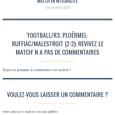
MATCH EN INTÉGRALITÉ
13 octobre 2020
'FOOTBALL/R3. PLOËRMEL-
RUFFIAC/MALESTROIT (2-2): REVIVEZ LE
MATCH' N A PAS DE COMMENTAIRES
Soyez le premier à commenter cet article !
VOULEZ-VOUS LAISSER UN COMMENTAIRE ?
Votre adresse e-mail ne sera pas publiée.