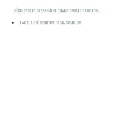
RÉSULTATS ET CLASSEMENT CHAMPIONNAT DE FOOTBALL
L'ACTUALITÉ SPORTIVE DE MA COMMUNE