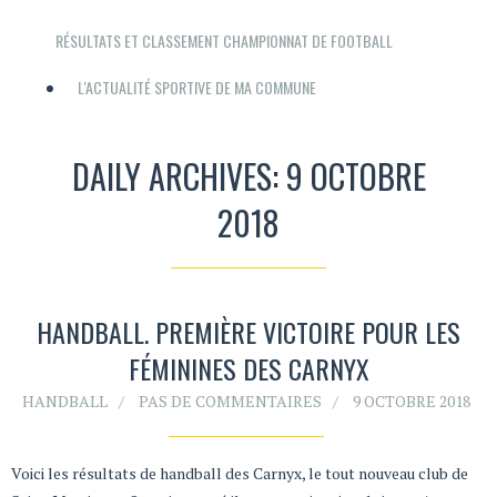
RÉSULTATS ET CLASSEMENT CHAMPIONNAT DE FOOTBALL
L'ACTUALITÉ SPORTIVE DE MA COMMUNE
DAILY ARCHIVES: 9 OCTOBRE
2018
HANDBALL. PREMIÈRE VICTOIRE POUR LES
FÉMININES DES CARNYX
HANDBALL
PAS DE COMMENTAIRES
9 OCTOBRE 2018
Voici les résultats de handball des Carnyx, le tout nouveau club de