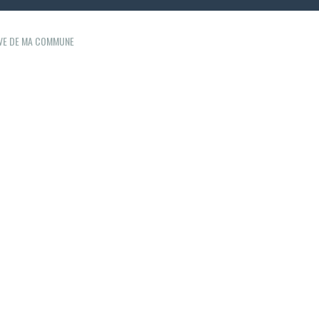
IVE DE MA COMMUNE