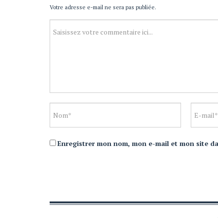
Votre adresse e-mail ne sera pas publiée.
Enregistrer mon nom, mon e-mail et mon site d