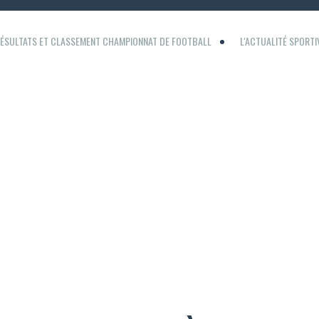
ÉSULTATS ET CLASSEMENT CHAMPIONNAT DE FOOTBALL
L'ACTUALITÉ SPORT