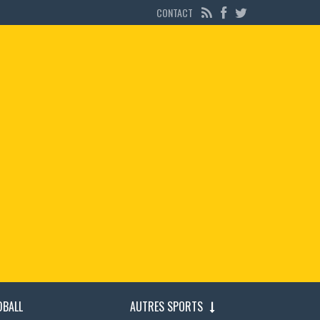
CONTACT
DBALL
AUTRES SPORTS