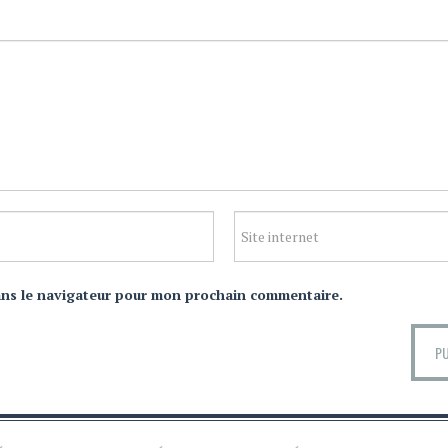
ans le navigateur pour mon prochain commentaire.