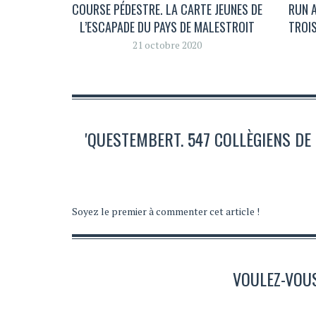
COURSE PÉDESTRE. LA CARTE JEUNES DE
RUN A
L’ESCAPADE DU PAYS DE MALESTROIT
TROI
21 octobre 2020
'QUESTEMBERT. 547 COLLÈGIENS DE 
Soyez le premier à commenter cet article !
VOULEZ-VOU