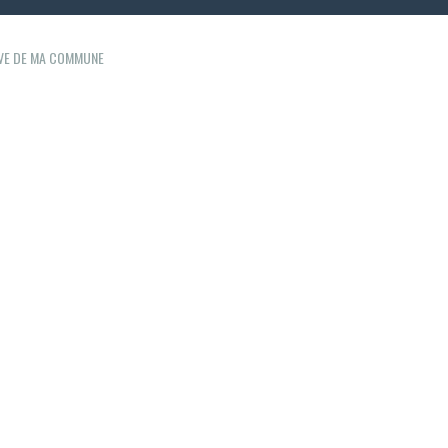
IVE DE MA COMMUNE