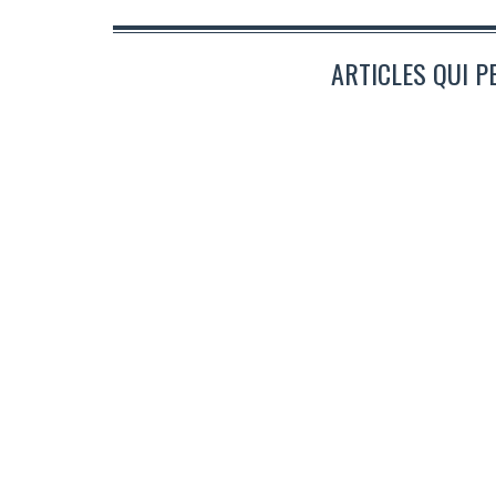
ARTICLES QUI P