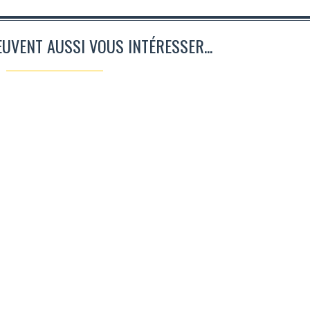
EUVENT AUSSI VOUS INTÉRESSER...