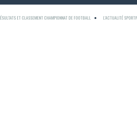
ÉSULTATS ET CLASSEMENT CHAMPIONNAT DE FOOTBALL
L'ACTUALITÉ SPORT