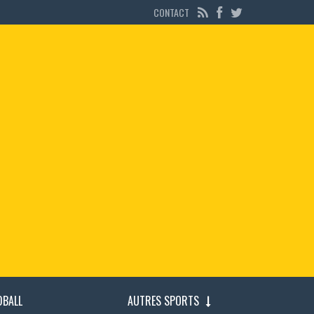
CONTACT
DBALL
AUTRES SPORTS