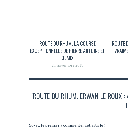
ROUTE DU RHUM. LA COURSE
ROUTE D
EXCEPTIONNELLE DE PIERRE ANTOINE ET
VRAIME
OLMIX
21 novembre 2018
'ROUTE DU RHUM. ERWAN LE ROUX : «
Soyez le premier à commenter cet article !