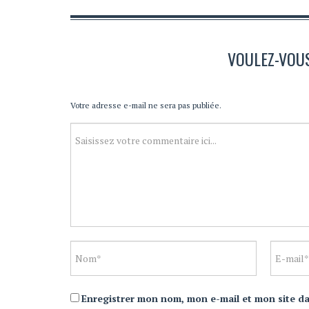
VOULEZ-VOU
Votre adresse e-mail ne sera pas publiée.
Enregistrer mon nom, mon e-mail et mon site d