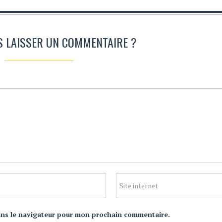
S LAISSER UN COMMENTAIRE ?
ans le navigateur pour mon prochain commentaire.