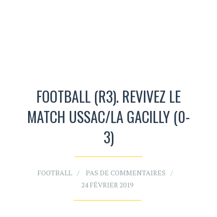
FOOTBALL (R3). REVIVEZ LE
MATCH USSAC/LA GACILLY (0-
3)
FOOTBALL
PAS DE COMMENTAIRES
24 FÉVRIER 2019