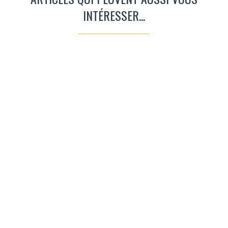
INTÉRESSER...