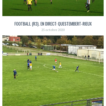
FOOTBALL (R3). EN DIRECT: QUESTEMBERT-RIEUX
25 octobre 2020