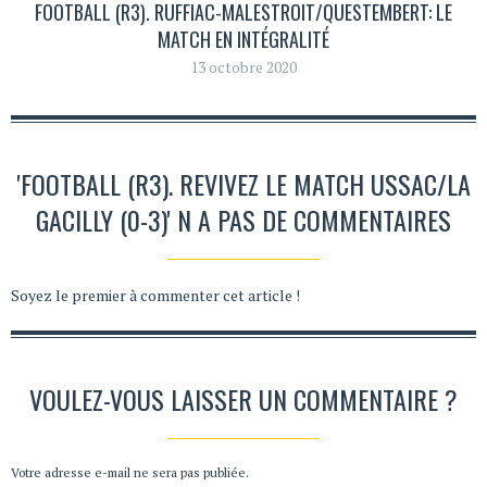
FOOTBALL (R3). RUFFIAC-MALESTROIT/QUESTEMBERT: LE
MATCH EN INTÉGRALITÉ
13 octobre 2020
'FOOTBALL (R3). REVIVEZ LE MATCH USSAC/LA
GACILLY (0-3)' N A PAS DE COMMENTAIRES
Soyez le premier à commenter cet article !
VOULEZ-VOUS LAISSER UN COMMENTAIRE ?
Votre adresse e-mail ne sera pas publiée.