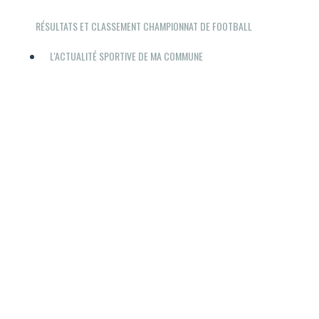
RÉSULTATS ET CLASSEMENT CHAMPIONNAT DE FOOTBALL
L'ACTUALITÉ SPORTIVE DE MA COMMUNE