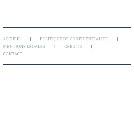
ACCUEIL
POLITIQUE DE CONFIDENTIALITÉ
MENTIONS LÉGALES
CRÉDITS
CONTACT