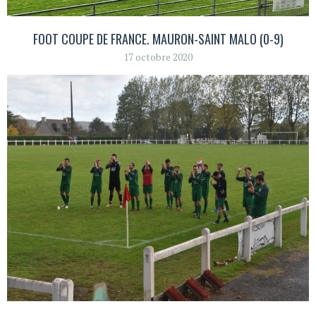
FOOT COUPE DE FRANCE. MAURON-SAINT MALO (0-9)
17 octobre 2020