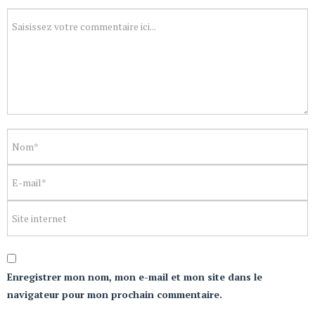
Enregistrer mon nom, mon e-mail et mon site dans le
navigateur pour mon prochain commentaire.