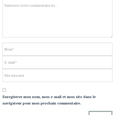
Enregistrer mon nom, mon e-mail et mon site dans le
navigateur pour mon prochain commentaire.