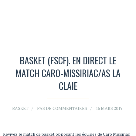
BASKET (FSCF). EN DIRECT LE
MATCH CARO-MISSIRIAC/AS LA
CLAIE
BASKET
PAS DE COMMENTAIRES
16 MARS 2019
Revivez le match de basket opposant les équipes de Caro Missiriac