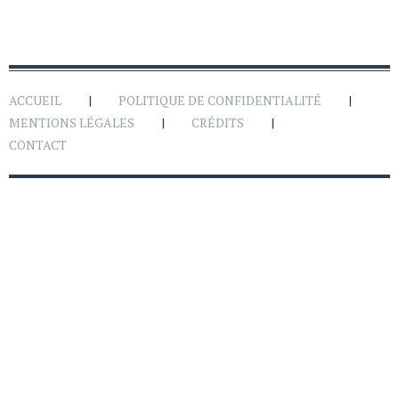
ACCUEIL
POLITIQUE DE CONFIDENTIALITÉ
MENTIONS LÉGALES
CRÉDITS
CONTACT