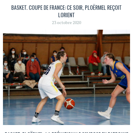
BASKET. COUPE DE FRANCE: CE SOIR, PLOËRMEL REÇOIT
LORIENT
23 octobre 2020