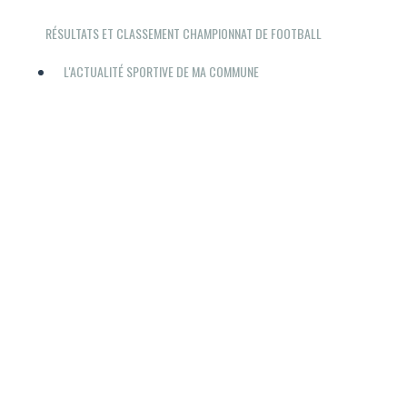
RÉSULTATS ET CLASSEMENT CHAMPIONNAT DE FOOTBALL
L'ACTUALITÉ SPORTIVE DE MA COMMUNE