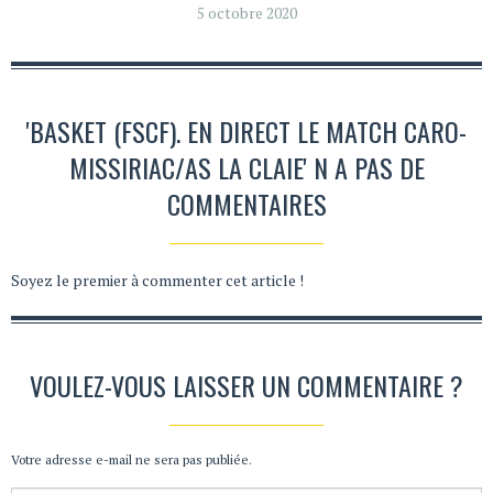
5 octobre 2020
'BASKET (FSCF). EN DIRECT LE MATCH CARO-
MISSIRIAC/AS LA CLAIE' N A PAS DE
COMMENTAIRES
Soyez le premier à commenter cet article !
VOULEZ-VOUS LAISSER UN COMMENTAIRE ?
Votre adresse e-mail ne sera pas publiée.