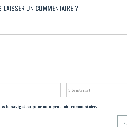
S LAISSER UN COMMENTAIRE ?
ans le navigateur pour mon prochain commentaire.