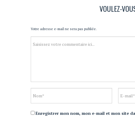
VOULEZ-VOU
Votre adresse e-mail ne sera pas publiée.
Enregistrer mon nom, mon e-mail et mon site d