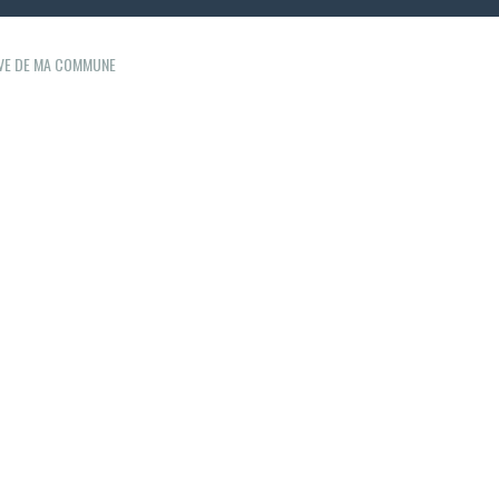
IVE DE MA COMMUNE