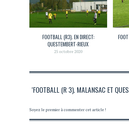
FOOTBALL (R3). EN DIRECT:
FOOT
QUESTEMBERT-RIEUX
25 octobre 2020
'FOOTBALL (R 3). MALANSAC ET QUE
Soyez le premier à commenter cet article !