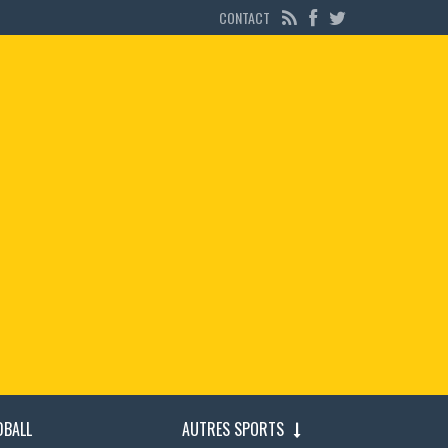
CONTACT
DBALL
AUTRES SPORTS