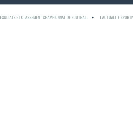
ÉSULTATS ET CLASSEMENT CHAMPIONNAT DE FOOTBALL
L'ACTUALITÉ SPORT