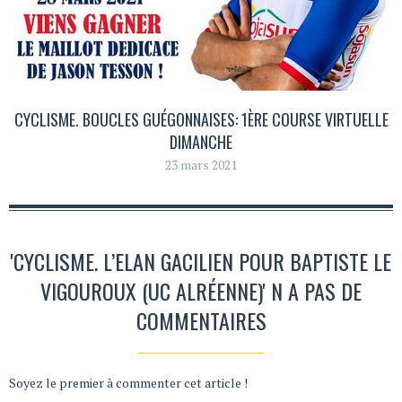
CYCLISME. BOUCLES GUÉGONNAISES: 1ÈRE COURSE VIRTUELLE
DIMANCHE
23 mars 2021
'CYCLISME. L’ELAN GACILIEN POUR BAPTISTE LE
VIGOUROUX (UC ALRÉENNE)' N A PAS DE
COMMENTAIRES
Soyez le premier à commenter cet article !