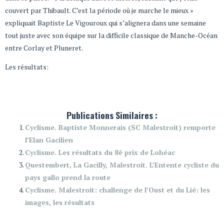
couvert par Thibault. C’est la période où je marche le mieux »
expliquait Baptiste Le Vigouroux qui s’alignera dans une semaine
tout juste avec son équipe sur la difficile classique de Manche-Océan
entre Corlay et Pluneret.
Les résultats:
Publications Similaires :
Cyclisme. Baptiste Monnerais (SC Malestroit) remporte
l’Elan Gacilien
Cyclisme. Les résultats du 8è prix de Lohéac
Questembert, La Gacilly, Malestroit. L’Entente cycliste du
pays gallo prend la route
Cyclisme. Malestroit: challenge de l’Oust et du Lié: les
images, les résultats