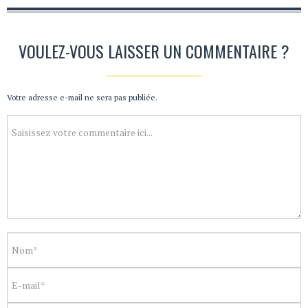
VOULEZ-VOUS LAISSER UN COMMENTAIRE ?
Votre adresse e-mail ne sera pas publiée.