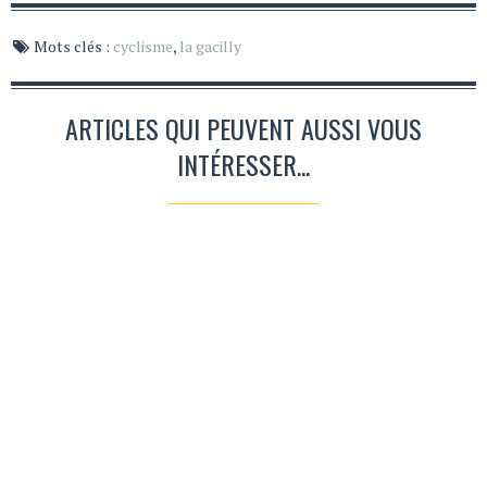
Mots clés :
cyclisme
,
la gacilly
ARTICLES QUI PEUVENT AUSSI VOUS
INTÉRESSER...