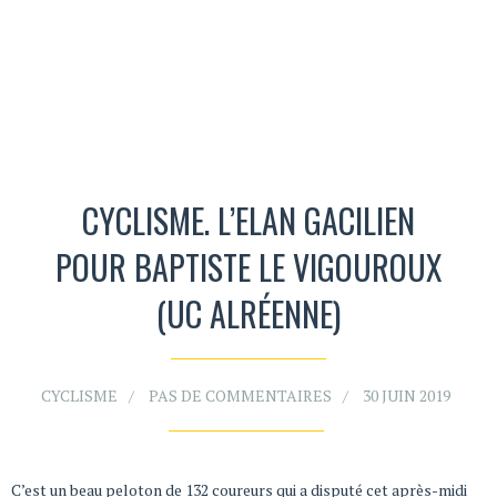
CYCLISME. L’ELAN GACILIEN
POUR BAPTISTE LE VIGOUROUX
(UC ALRÉENNE)
CYCLISME
PAS DE COMMENTAIRES
30 JUIN 2019
C’est un beau peloton de 132 coureurs qui a disputé cet après-midi