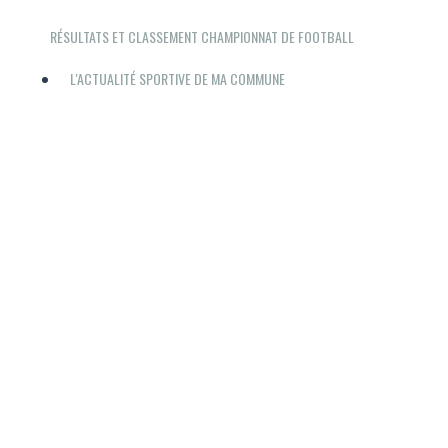
RÉSULTATS ET CLASSEMENT CHAMPIONNAT DE FOOTBALL
L'ACTUALITÉ SPORTIVE DE MA COMMUNE