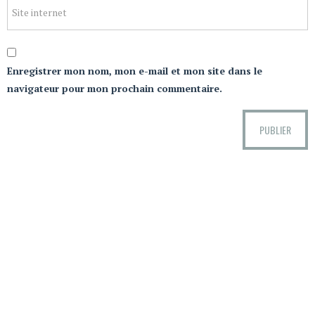
Enregistrer mon nom, mon e-mail et mon site dans le
navigateur pour mon prochain commentaire.