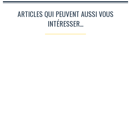
ARTICLES QUI PEUVENT AUSSI VOUS
INTÉRESSER...