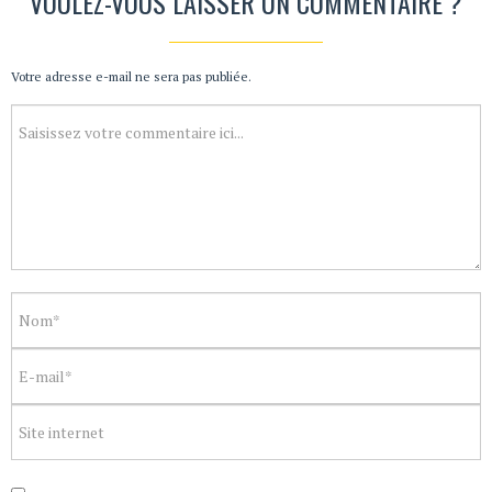
VOULEZ-VOUS LAISSER UN COMMENTAIRE ?
Votre adresse e-mail ne sera pas publiée.