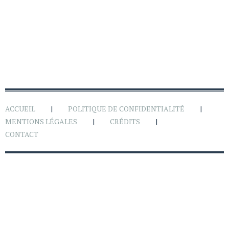
ACCUEIL
POLITIQUE DE CONFIDENTIALITÉ
MENTIONS LÉGALES
CRÉDITS
CONTACT