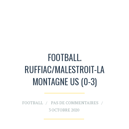
FOOTBALL.
RUFFIAC/MALESTROIT-LA
MONTAGNE US (0-3)
FOOTBALL
PAS DE COMMENTAIRES
3 OCTOBRE 2020