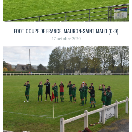
FOOT COUPE DE FRANCE. MAURON-SAINT MALO (0-9)
17 octobre 2020