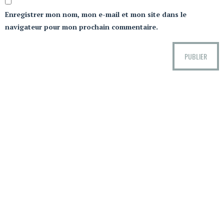
Enregistrer mon nom, mon e-mail et mon site dans le
navigateur pour mon prochain commentaire.