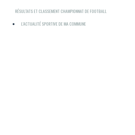
RÉSULTATS ET CLASSEMENT CHAMPIONNAT DE FOOTBALL
L'ACTUALITÉ SPORTIVE DE MA COMMUNE