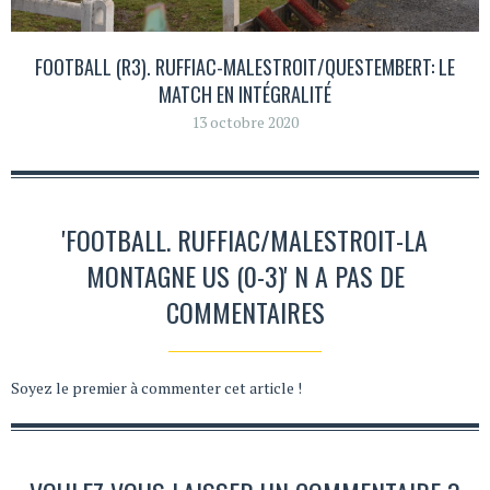
FOOTBALL (R3). RUFFIAC-MALESTROIT/QUESTEMBERT: LE
MATCH EN INTÉGRALITÉ
13 octobre 2020
'FOOTBALL. RUFFIAC/MALESTROIT-LA
MONTAGNE US (0-3)' N A PAS DE
COMMENTAIRES
Soyez le premier à commenter cet article !