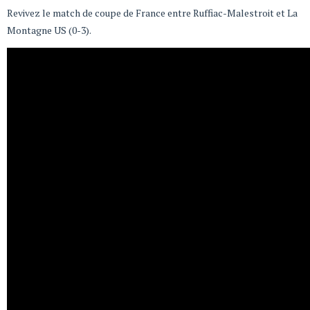
Revivez le match de coupe de France entre Ruffiac-Malestroit et La
Montagne US (0-3).