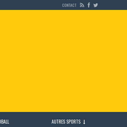
CONTACT
DBALL
AUTRES SPORTS