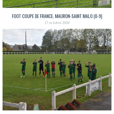
FOOT COUPE DE FRANCE. MAURON-SAINT MALO (0-9)
17 octobre 2020