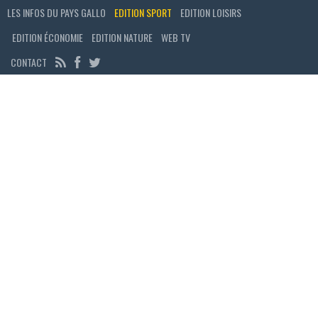
LES INFOS DU PAYS GALLO
EDITION SPORT
EDITION LOISIRS
EDITION ÉCONOMIE
EDITION NATURE
WEB TV
CONTACT