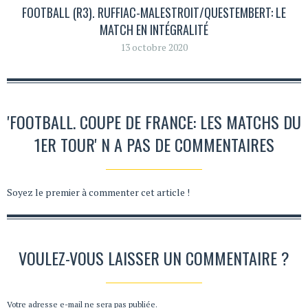
FOOTBALL (R3). RUFFIAC-MALESTROIT/QUESTEMBERT: LE
MATCH EN INTÉGRALITÉ
13 octobre 2020
'FOOTBALL. COUPE DE FRANCE: LES MATCHS DU
1ER TOUR' N A PAS DE COMMENTAIRES
Soyez le premier à commenter cet article !
VOULEZ-VOUS LAISSER UN COMMENTAIRE ?
Votre adresse e-mail ne sera pas publiée.