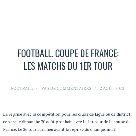
FOOTBALL. COUPE DE FRANCE:
LES MATCHS DU 1ER TOUR
FOOTBALL
PAS DE COMMENTAIRES
2 AOÛT 2020
La reprise avec la compétition pour les clubs de Ligue ou de district,
ce sera le dimanche 30 août prochain avec le 1er tour de la coupe de
France. Le 2è tour aura lieu avant la reprise du championnat.