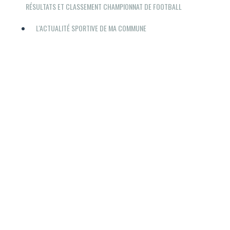
RÉSULTATS ET CLASSEMENT CHAMPIONNAT DE FOOTBALL
L'ACTUALITÉ SPORTIVE DE MA COMMUNE