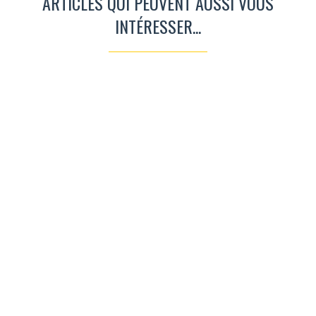
ARTICLES QUI PEUVENT AUSSI VOUS
INTÉRESSER...