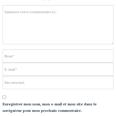
Enregistrer mon nom, mon e-mail et mon site dans le
navigateur pour mon prochain commentaire.