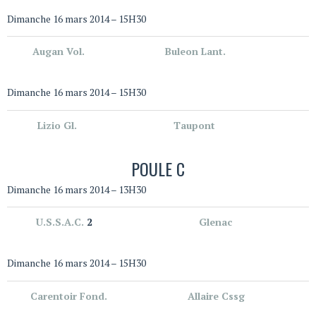
Dimanche 16 mars 2014 – 15H30
Augan Vol.
Buleon Lant.
Dimanche 16 mars 2014 – 15H30
Lizio Gl.
Taupont
POULE C
Dimanche 16 mars 2014 – 13H30
U.S.S.A.C.
2
Glenac
Dimanche 16 mars 2014 – 15H30
Carentoir Fond.
Allaire Cssg