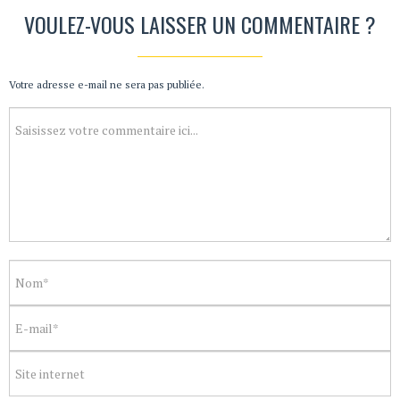
VOULEZ-VOUS LAISSER UN COMMENTAIRE ?
Votre adresse e-mail ne sera pas publiée.