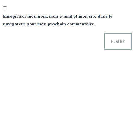
Enregistrer mon nom, mon e-mail et mon site dans le
navigateur pour mon prochain commentaire.