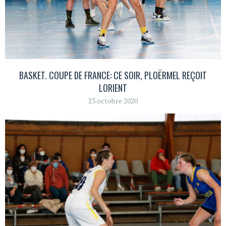
BASKET. COUPE DE FRANCE: CE SOIR, PLOËRMEL REÇOIT
LORIENT
23 octobre 2020