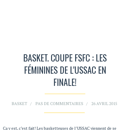
BASKET. COUPE FSFC : LES
FÉMININES DE L'USSAC EN
FINALE!
BASKET
PAS DE COMMENTAIRES
26 AVRIL 2015
Ca y est, c’est fait! Les basketteuses de l’USSAC viennent de se