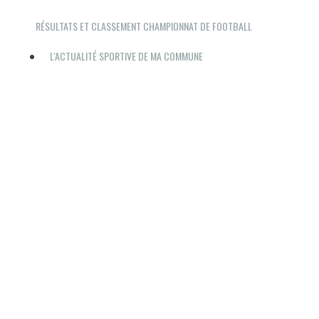
RÉSULTATS ET CLASSEMENT CHAMPIONNAT DE FOOTBALL
L'ACTUALITÉ SPORTIVE DE MA COMMUNE