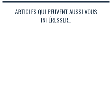
ARTICLES QUI PEUVENT AUSSI VOUS
INTÉRESSER...