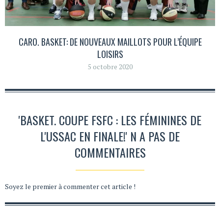
CARO. BASKET: DE NOUVEAUX MAILLOTS POUR L’ÉQUIPE
LOISIRS
5 octobre 2020
'BASKET. COUPE FSFC : LES FÉMININES DE
L'USSAC EN FINALE!' N A PAS DE
COMMENTAIRES
Soyez le premier à commenter cet article !