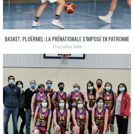
BASKET. PLOËRMEL: LA PRÉNATIONALE S’IMPOSE EN PATRONNE
13 octobre 2020