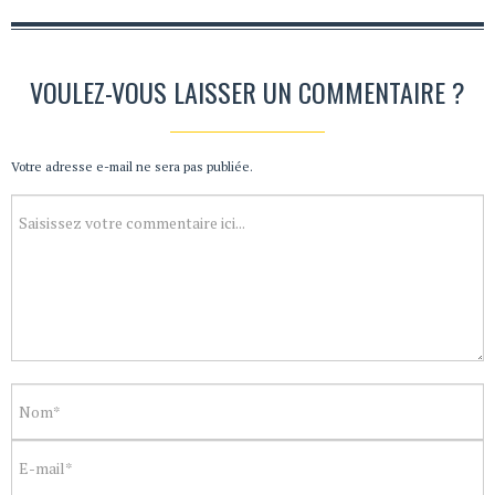
VOULEZ-VOUS LAISSER UN COMMENTAIRE ?
Votre adresse e-mail ne sera pas publiée.