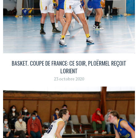
BASKET. COUPE DE FRANCE: CE SOIR, PLOËRMEL REÇOIT
LORIENT
23 octobre 2020