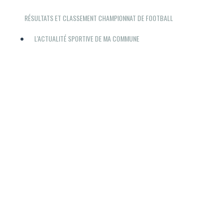
RÉSULTATS ET CLASSEMENT CHAMPIONNAT DE FOOTBALL
L'ACTUALITÉ SPORTIVE DE MA COMMUNE