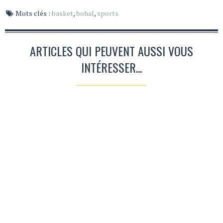
Mots clés :
basket
,
bohal
,
sports
ARTICLES QUI PEUVENT AUSSI VOUS
INTÉRESSER...