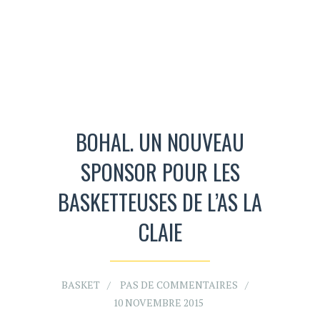
BOHAL. UN NOUVEAU
SPONSOR POUR LES
BASKETTEUSES DE L’AS LA
CLAIE
BASKET
PAS DE COMMENTAIRES
10 NOVEMBRE 2015