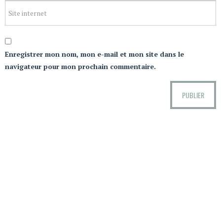
Enregistrer mon nom, mon e-mail et mon site dans le
navigateur pour mon prochain commentaire.