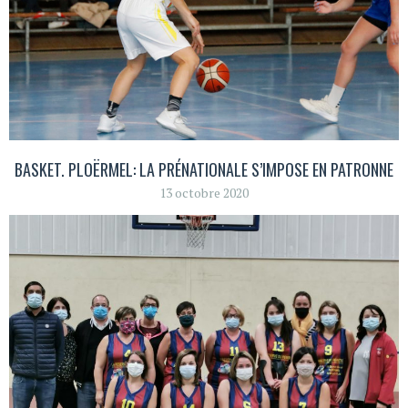
BASKET. PLOËRMEL: LA PRÉNATIONALE S’IMPOSE EN PATRONNE
13 octobre 2020