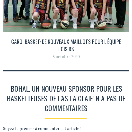
CARO. BASKET: DE NOUVEAUX MAILLOTS POUR L’ÉQUIPE
LOISIRS
5 octobre 2020
'BOHAL. UN NOUVEAU SPONSOR POUR LES
BASKETTEUSES DE L’AS LA CLAIE' N A PAS DE
COMMENTAIRES
Soyez le premier à commenter cet article !