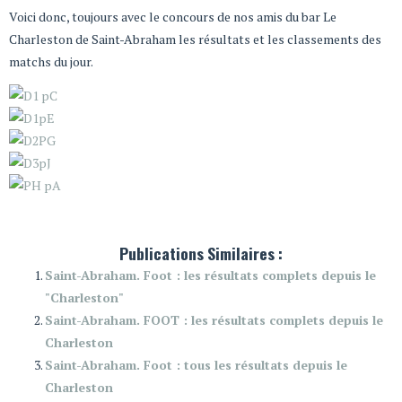
Voici donc, toujours avec le concours de nos amis du bar Le
Charleston de Saint-Abraham les résultats et les classements des
matchs du jour.
Publications Similaires :
Saint-Abraham. Foot : les résultats complets depuis le
"Charleston"
Saint-Abraham. FOOT : les résultats complets depuis le
Charleston
Saint-Abraham. Foot : tous les résultats depuis le
Charleston