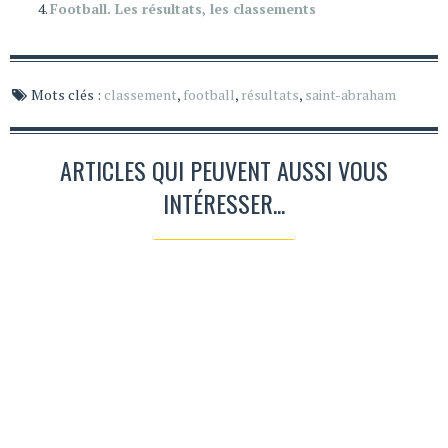
Football. Les résultats, les classements
Mots clés :
classement
,
football
,
résultats
,
saint-abraham
ARTICLES QUI PEUVENT AUSSI VOUS
INTÉRESSER...