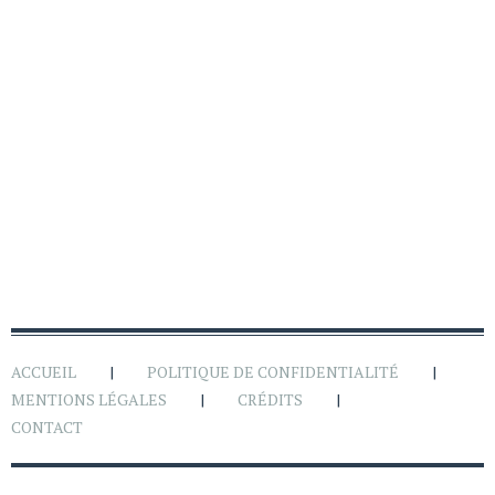
ACCUEIL
POLITIQUE DE CONFIDENTIALITÉ
MENTIONS LÉGALES
CRÉDITS
CONTACT