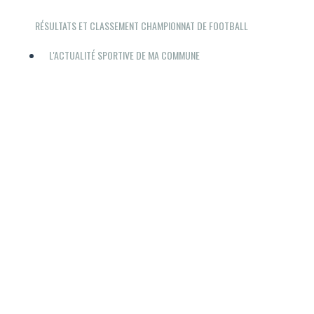
RÉSULTATS ET CLASSEMENT CHAMPIONNAT DE FOOTBALL
L'ACTUALITÉ SPORTIVE DE MA COMMUNE