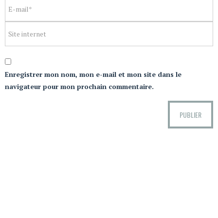
Enregistrer mon nom, mon e-mail et mon site dans le
navigateur pour mon prochain commentaire.