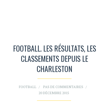
FOOTBALL. LES RÉSULTATS, LES
CLASSEMENTS DEPUIS LE
CHARLESTON
FOOTBALL
PAS DE COMMENTAIRES
20 DÉCEMBRE 2015