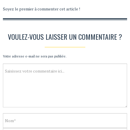
Soyez le premier à commenter cet article !
VOULEZ-VOUS LAISSER UN COMMENTAIRE ?
Votre adresse e-mail ne sera pas publiée.