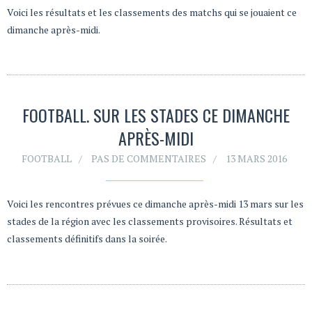
Voici les résultats et les classements des matchs qui se jouaient ce
dimanche après-midi.
FOOTBALL. SUR LES STADES CE DIMANCHE
APRÈS-MIDI
FOOTBALL
PAS DE COMMENTAIRES
13 MARS 2016
Voici les rencontres prévues ce dimanche après-midi 13 mars sur les
stades de la région avec les classements provisoires. Résultats et
classements définitifs dans la soirée.