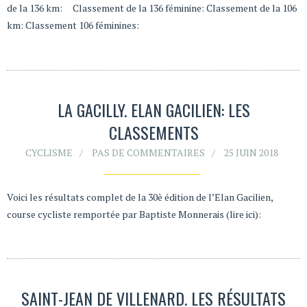
de la 136 km: Classement de la 136 féminine: Classement de la 106
km: Classement 106 féminines:
LA GACILLY. ELAN GACILIEN: LES
CLASSEMENTS
CYCLISME
PAS DE COMMENTAIRES
25 JUIN 2018
Voici les résultats complet de la 30è édition de l’Elan Gacilien,
course cycliste remportée par Baptiste Monnerais (lire ici):
SAINT-JEAN DE VILLENARD. LES RÉSULTATS