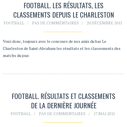
FOOTBALL. LES RÉSULTATS, LES
CLASSEMENTS DEPUIS LE CHARLESTON
FOOTBALL
PAS DE COMMENTAIRES
20 DÉCEMBRE 2015
Voici donc, toujours avec le concours de nos amis du bar Le
Charleston de Saint-Abraham les résultats et les classements des
matchs du jour.
FOOTBALL. RÉSULTATS ET CLASSEMENTS
DE LA DERNIÈRE JOURNÉE
FOOTBALL
PAS DE COMMENTAIRES
17 MAI 2015