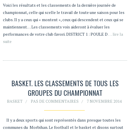
Voici les résultats et les classements de la dernière journée de
championnat, celle qui scelle le travail de toute une saison pour les
clubs. Il y a ceux qui « montent », ceux qui descendent et ceux qui se
maintiennent… Les classements vois aideront à évaluer les
performances de votre club favori. DISTRICT 1 : POULE D
… lire la
suite
BASKET. LES CLASSEMENTS DE TOUS LES
GROUPES DU CHAMPIONNAT
BASKET
PAS DE COMMENTAIRES
7 NOVEMBRE 2014
Il y a deux sports qui sont représentés dans presque toutes les
communes du Morbihan. Le football et le basket et disons surtout