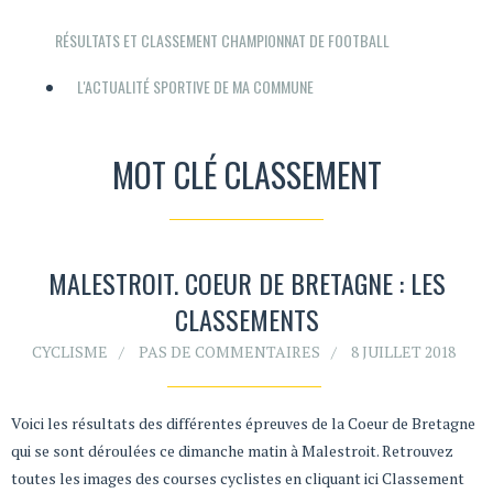
RÉSULTATS ET CLASSEMENT CHAMPIONNAT DE FOOTBALL
L'ACTUALITÉ SPORTIVE DE MA COMMUNE
MOT CLÉ CLASSEMENT
MALESTROIT. COEUR DE BRETAGNE : LES
CLASSEMENTS
CYCLISME
PAS DE COMMENTAIRES
8 JUILLET 2018
Voici les résultats des différentes épreuves de la Coeur de Bretagne
qui se sont déroulées ce dimanche matin à Malestroit. Retrouvez
toutes les images des courses cyclistes en cliquant ici Classement