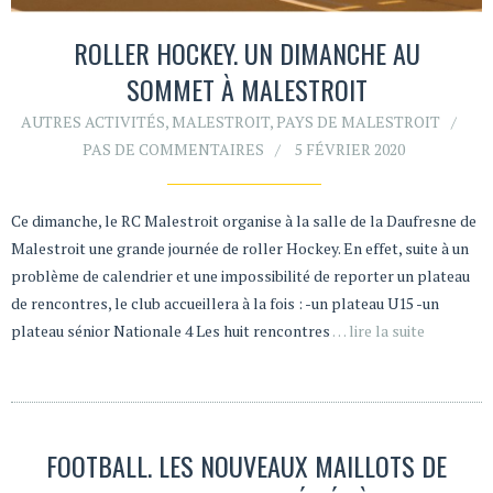
ROLLER HOCKEY. UN DIMANCHE AU
SOMMET À MALESTROIT
AUTRES ACTIVITÉS
,
MALESTROIT
,
PAYS DE MALESTROIT
PAS DE COMMENTAIRES
5 FÉVRIER 2020
Ce dimanche, le RC Malestroit organise à la salle de la Daufresne de
Malestroit une grande journée de roller Hockey. En effet, suite à un
problème de calendrier et une impossibilité de reporter un plateau
de rencontres, le club accueillera à la fois : -un plateau U15 -un
plateau sénior Nationale 4 Les huit rencontres
… lire la suite
FOOTBALL. LES NOUVEAUX MAILLOTS DE