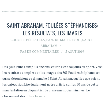
SAINT ABRAHAM. FOULÉES STÉPHANOISES:
LES RÉSULTATS, LES IMAGES
COURSES PÉDESTRES
,
PAYS DE MALESTROIT
,
SAINT-
ABRAHAM
PAS DE COMMENTAIRES
5 AOÛT 2019
Des plus jeunes aux plus anciens, courir, c’est toujours du sport. Voici
les résultats complets et les images des 30è Foulées Stéphanoises
qui se déroulaient ce dimanche à Saint-Abraham, quelles que soient
les catégories. Lire également notre article sur les 30 ans de cette
manifestation en cliquant ici. Le classement des minimes: Le
classement des
… lire la suite