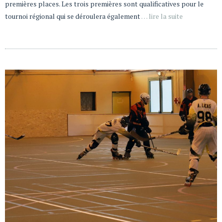
premières places. Les trois premières sont qualificatives pour le
tournoi régional qui se déroulera également
… lire la suite