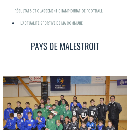
RÉSULTATS ET CLASSEMENT CHAMPIONNAT DE FOOTBALL
L'ACTUALITÉ SPORTIVE DE MA COMMUNE
PAYS DE MALESTROIT