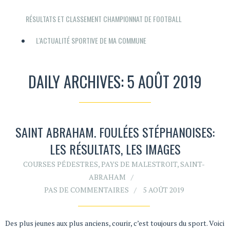
RÉSULTATS ET CLASSEMENT CHAMPIONNAT DE FOOTBALL
L'ACTUALITÉ SPORTIVE DE MA COMMUNE
DAILY ARCHIVES: 5 AOÛT 2019
SAINT ABRAHAM. FOULÉES STÉPHANOISES:
LES RÉSULTATS, LES IMAGES
COURSES PÉDESTRES
,
PAYS DE MALESTROIT
,
SAINT-
ABRAHAM
PAS DE COMMENTAIRES
5 AOÛT 2019
Des plus jeunes aux plus anciens, courir, c’est toujours du sport. Voici