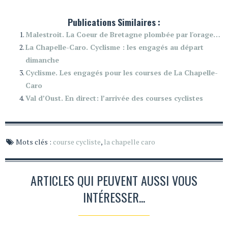
Publications Similaires :
Malestroit. La Coeur de Bretagne plombée par l'orage…
La Chapelle-Caro. Cyclisme : les engagés au départ
dimanche
Cyclisme. Les engagés pour les courses de La Chapelle-
Caro
Val d’Oust. En direct: l’arrivée des courses cyclistes
Mots clés :
course cycliste
,
la chapelle caro
ARTICLES QUI PEUVENT AUSSI VOUS
INTÉRESSER...