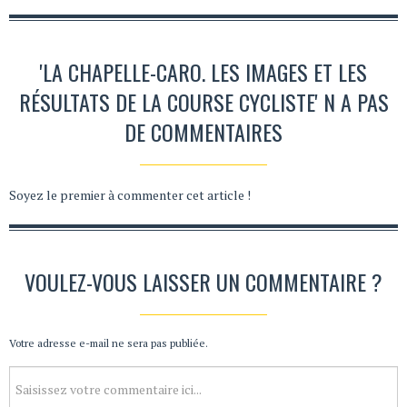
'LA CHAPELLE-CARO. LES IMAGES ET LES
RÉSULTATS DE LA COURSE CYCLISTE' N A PAS
DE COMMENTAIRES
Soyez le premier à commenter cet article !
VOULEZ-VOUS LAISSER UN COMMENTAIRE ?
Votre adresse e-mail ne sera pas publiée.