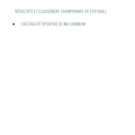
RÉSULTATS ET CLASSEMENT CHAMPIONNAT DE FOOTBALL
L'ACTUALITÉ SPORTIVE DE MA COMMUNE