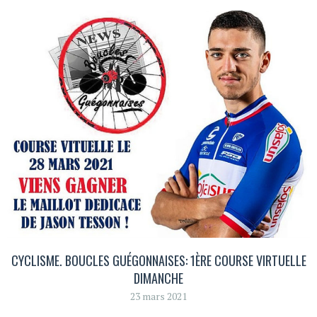
CYCLISME. BOUCLES GUÉGONNAISES: 1ÈRE COURSE VIRTUELLE
DIMANCHE
23 mars 2021