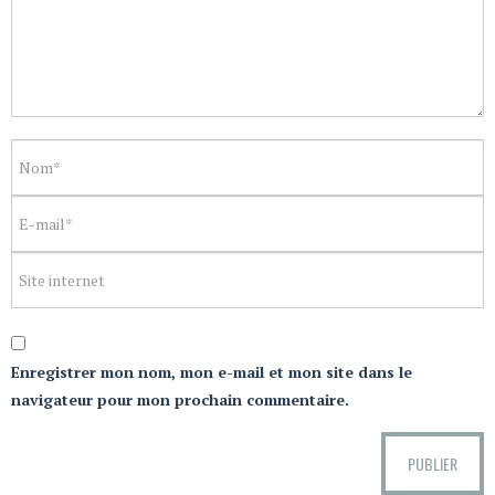
Enregistrer mon nom, mon e-mail et mon site dans le
navigateur pour mon prochain commentaire.