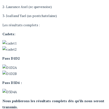
2- Laurance Axel (ec quevenoise)
3- Joalland Yael (us pontchatelaine)
Les résultats complets :
Cadets:
Pass D1D2
Pass D3D4 :
Nous publierons les résultats complets dès qu’ils nous seront
transmis.