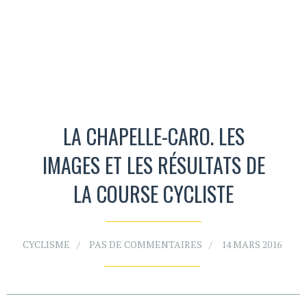
LA CHAPELLE-CARO. LES
IMAGES ET LES RÉSULTATS DE
LA COURSE CYCLISTE
CYCLISME
PAS DE COMMENTAIRES
14 MARS 2016