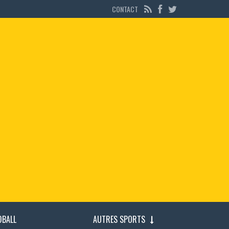
CONTACT
DBALL
AUTRES SPORTS