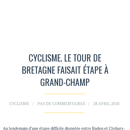
CYCLISME. LE TOUR DE
BRETAGNE FAISAIT ÉTAPE À
GRAND-CHAMP
CYCLISME
PAS DE COMMENTAIRES
28 AVRIL 2018
Au lendemain d’une étape difficile disputée entre Baden et Clohars-