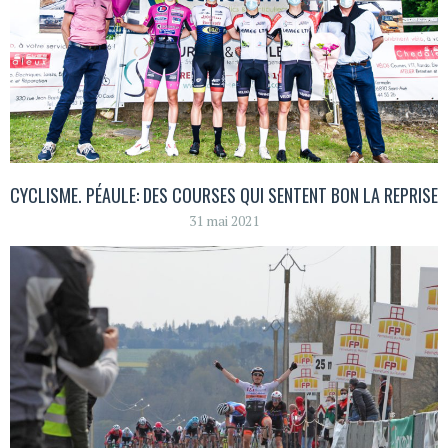
CYCLISME. PÉAULE: DES COURSES QUI SENTENT BON LA REPRISE
31 mai 2021