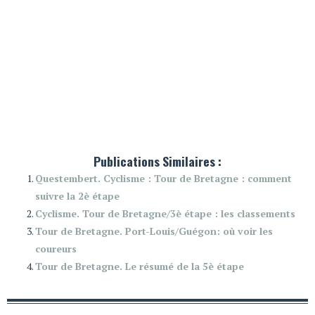
Publications Similaires :
Questembert. Cyclisme : Tour de Bretagne : comment
suivre la 2è étape
Cyclisme. Tour de Bretagne/3è étape : les classements
Tour de Bretagne. Port-Louis/Guégon: où voir les
coureurs
Tour de Bretagne. Le résumé de la 5è étape