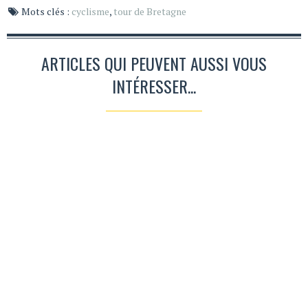
Mots clés :
cyclisme
,
tour de Bretagne
ARTICLES QUI PEUVENT AUSSI VOUS
INTÉRESSER...