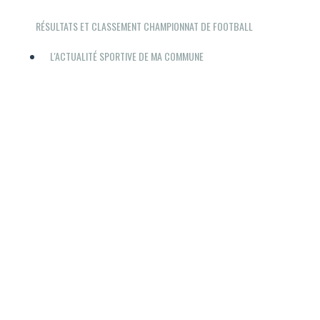
RÉSULTATS ET CLASSEMENT CHAMPIONNAT DE FOOTBALL
L'ACTUALITÉ SPORTIVE DE MA COMMUNE