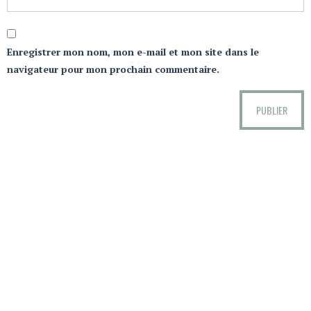
Enregistrer mon nom, mon e-mail et mon site dans le
navigateur pour mon prochain commentaire.