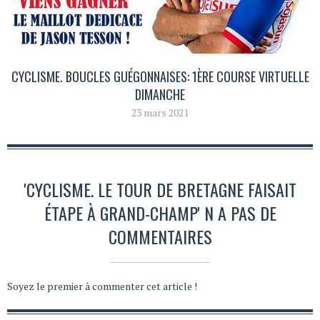
CYCLISME. BOUCLES GUÉGONNAISES: 1ÈRE COURSE VIRTUELLE
DIMANCHE
23 mars 2021
'CYCLISME. LE TOUR DE BRETAGNE FAISAIT
ÉTAPE À GRAND-CHAMP' N A PAS DE
COMMENTAIRES
Soyez le premier à commenter cet article !