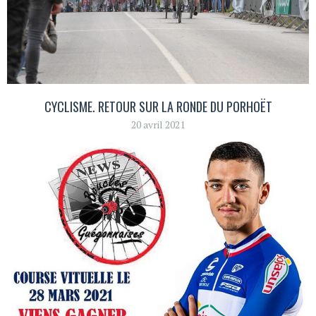
CYCLISME. RETOUR SUR LA RONDE DU PORHOËT
20 avril 2021