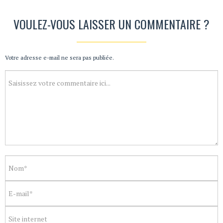
VOULEZ-VOUS LAISSER UN COMMENTAIRE ?
Votre adresse e-mail ne sera pas publiée.