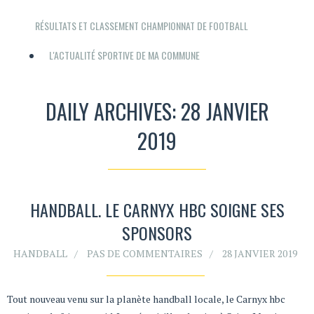
RÉSULTATS ET CLASSEMENT CHAMPIONNAT DE FOOTBALL
L'ACTUALITÉ SPORTIVE DE MA COMMUNE
DAILY ARCHIVES: 28 JANVIER
2019
HANDBALL. LE CARNYX HBC SOIGNE SES
SPONSORS
HANDBALL
PAS DE COMMENTAIRES
28 JANVIER 2019
Tout nouveau venu sur la planète handball locale, le Carnyx hbc