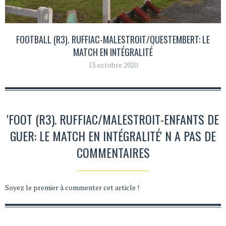
FOOTBALL (R3). RUFFIAC-MALESTROIT/QUESTEMBERT: LE
MATCH EN INTÉGRALITÉ
13 octobre 2020
'FOOT (R3). RUFFIAC/MALESTROIT-ENFANTS DE
GUER: LE MATCH EN INTÉGRALITÉ' N A PAS DE
COMMENTAIRES
Soyez le premier à commenter cet article !