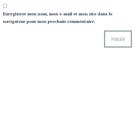
Enregistrer mon nom, mon e-mail et mon site dans le
navigateur pour mon prochain commentaire.