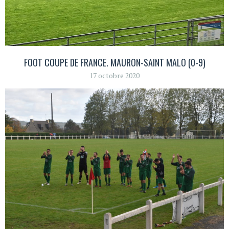
FOOT COUPE DE FRANCE. MAURON-SAINT MALO (0-9)
17 octobre 2020