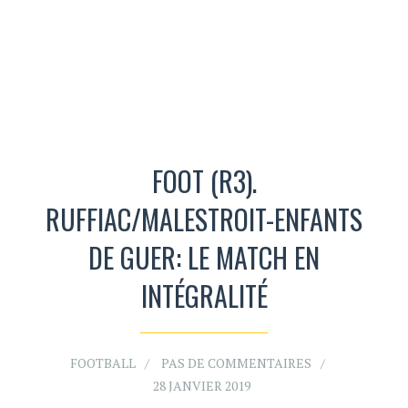
FOOT (R3).
RUFFIAC/MALESTROIT-ENFANTS
DE GUER: LE MATCH EN
INTÉGRALITÉ
FOOTBALL
PAS DE COMMENTAIRES
28 JANVIER 2019