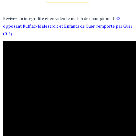
Revivez en intégralité et en vidéo le match de championnat
R3
opposant Ruffiac-Malestroit et Enfants de Guer, remporté par Guer
(0-1).