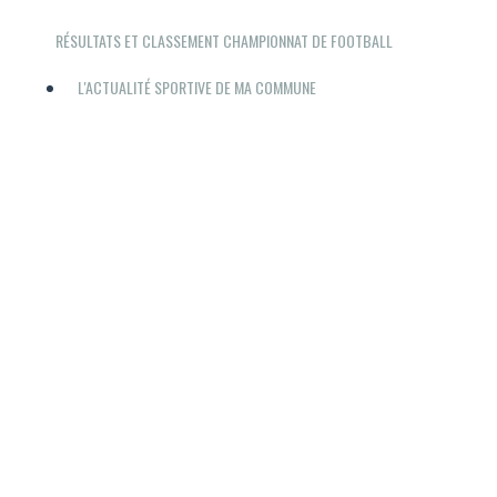
RÉSULTATS ET CLASSEMENT CHAMPIONNAT DE FOOTBALL
L'ACTUALITÉ SPORTIVE DE MA COMMUNE