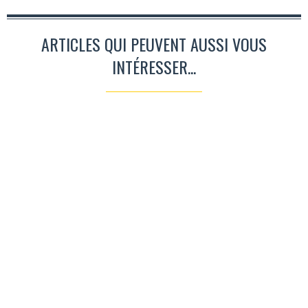
ARTICLES QUI PEUVENT AUSSI VOUS
INTÉRESSER...