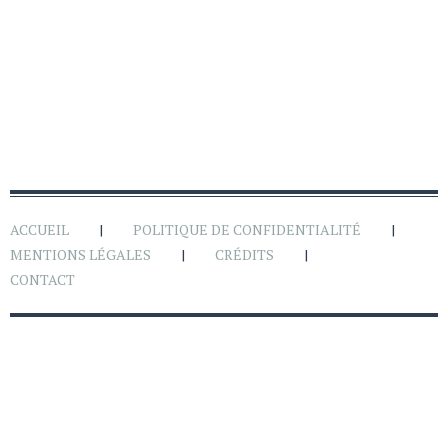
ACCUEIL
POLITIQUE DE CONFIDENTIALITÉ
MENTIONS LÉGALES
CRÉDITS
CONTACT