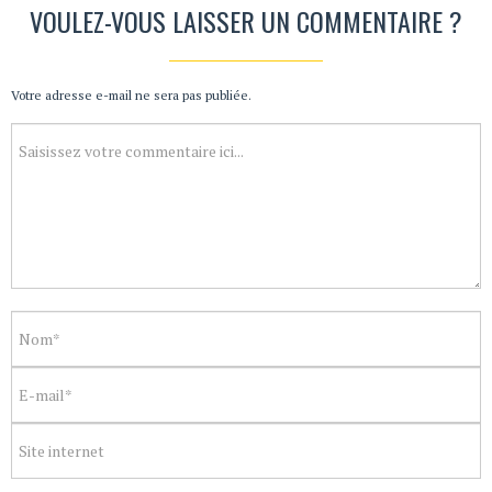
VOULEZ-VOUS LAISSER UN COMMENTAIRE ?
Votre adresse e-mail ne sera pas publiée.