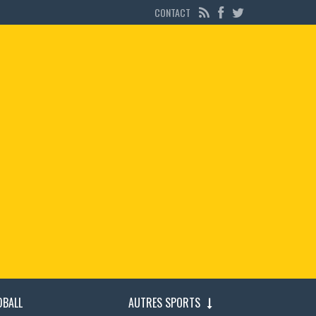
CONTACT
DBALL
AUTRES SPORTS