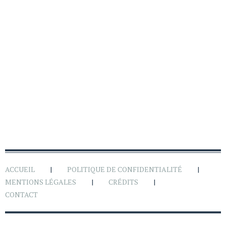
ACCUEIL
POLITIQUE DE CONFIDENTIALITÉ
MENTIONS LÉGALES
CRÉDITS
CONTACT