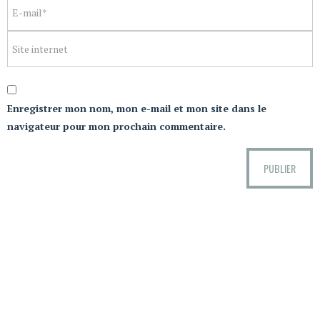
Enregistrer mon nom, mon e-mail et mon site dans le
navigateur pour mon prochain commentaire.