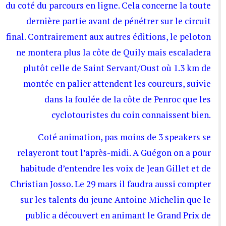
du coté du parcours en ligne. Cela concerne la toute
dernière partie avant de pénétrer sur le circuit
final. Contrairement aux autres éditions, le peloton
ne montera plus la côte de Quily mais escaladera
plutôt celle de Saint Servant/Oust où 1.3 km de
montée en palier attendent les coureurs, suivie
dans la foulée de la côte de Penroc que les
cyclotouristes du coin connaissent bien.
Coté animation, pas moins de 3 speakers se
relayeront tout l’après-midi. A Guégon on a pour
habitude d’entendre les voix de Jean Gillet et de
Christian Josso. Le 29 mars il faudra aussi compter
sur les talents du jeune Antoine Michelin que le
public a découvert en animant le Grand Prix de