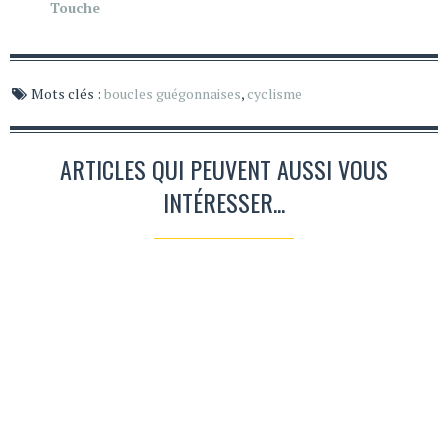
Touche
Mots clés :
boucles guégonnaises
,
cyclisme
ARTICLES QUI PEUVENT AUSSI VOUS
INTÉRESSER...