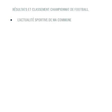
RÉSULTATS ET CLASSEMENT CHAMPIONNAT DE FOOTBALL
L'ACTUALITÉ SPORTIVE DE MA COMMUNE