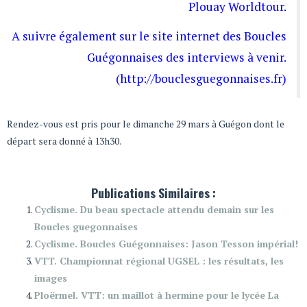
Plouay Worldtour.
A suivre également sur le site internet des Boucles
Guégonnaises des interviews à venir.
(
http://bouclesguegonnaises.fr)
Rendez-vous est pris pour le dimanche 29 mars à Guégon dont le
départ sera donné à 13h30.
Publications Similaires :
Cyclisme. Du beau spectacle attendu demain sur les
Boucles guegonnaises
Cyclisme. Boucles Guégonnaises: Jason Tesson impérial!
VTT. Championnat régional UGSEL : les résultats, les
images
Ploërmel. VTT: un maillot à hermine pour le lycée La