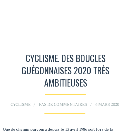
CYCLISME. DES BOUCLES
GUÉGONNAISES 2020 TRÈS
AMBITIEUSES
CYCLISME
PAS DE COMMENTAIRES
6 MARS 2020
Que de chemin parcouru depuis le 13 avril 1986 soit lors de la