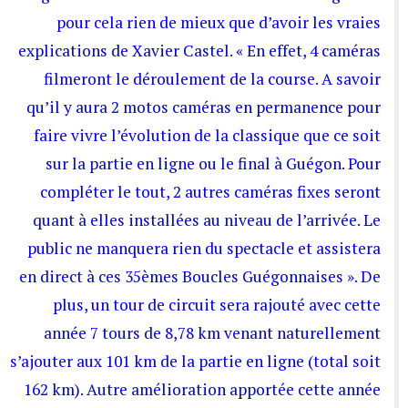
pour cela rien de mieux que d’avoir les vraies
explications de Xavier Castel. « En effet, 4 caméras
filmeront le déroulement de la course. A savoir
qu’il y aura 2 motos caméras en permanence pour
faire vivre l’évolution de la classique que ce soit
sur la partie en ligne ou le final à Guégon. Pour
compléter le tout, 2 autres caméras fixes seront
quant à elles installées au niveau de l’arrivée. Le
public ne manquera rien du spectacle et assistera
en direct à ces 35èmes Boucles Guégonnaises ». De
plus, un tour de circuit sera rajouté avec cette
année 7 tours de 8,78 km venant naturellement
s’ajouter aux 101 km de la partie en ligne (total soit
162 km). Autre amélioration apportée cette année