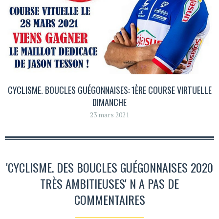
CYCLISME. BOUCLES GUÉGONNAISES: 1ÈRE COURSE VIRTUELLE
DIMANCHE
23 mars 2021
'CYCLISME. DES BOUCLES GUÉGONNAISES 2020
TRÈS AMBITIEUSES' N A PAS DE
COMMENTAIRES