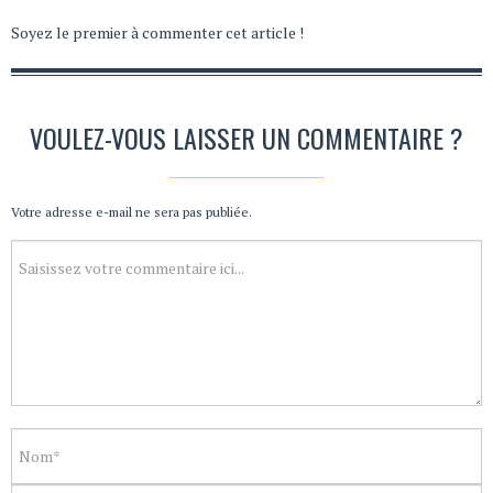
Soyez le premier à commenter cet article !
VOULEZ-VOUS LAISSER UN COMMENTAIRE ?
Votre adresse e-mail ne sera pas publiée.