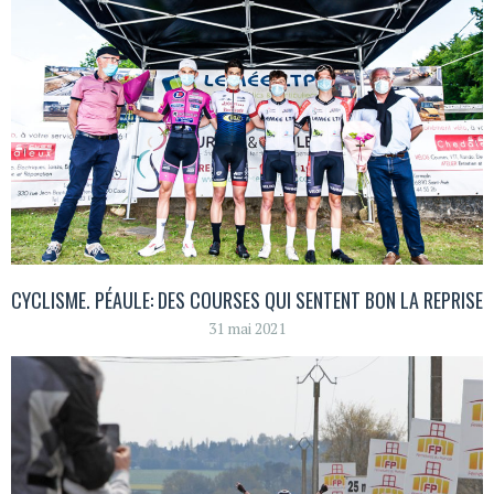
CYCLISME. PÉAULE: DES COURSES QUI SENTENT BON LA REPRISE
31 mai 2021