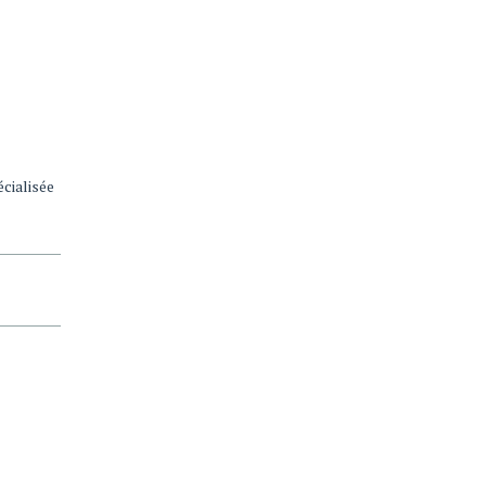
cialisée