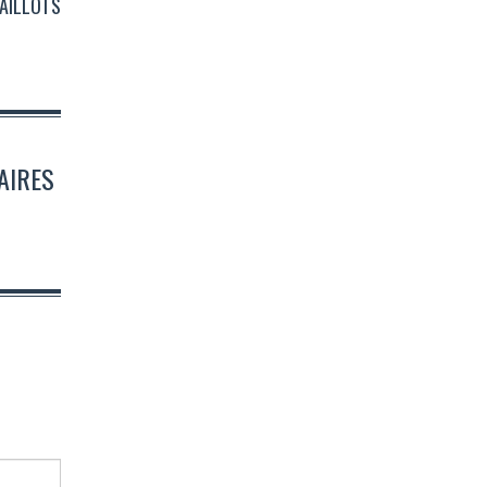
MAILLOTS
AIRES