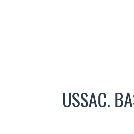
USSAC. BA