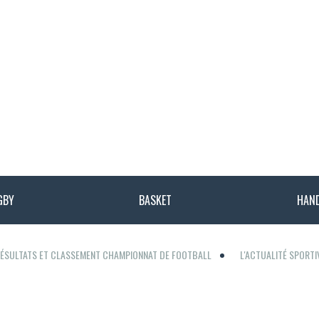
GBY
BASKET
HAN
ÉSULTATS ET CLASSEMENT CHAMPIONNAT DE FOOTBALL
L'ACTUALITÉ SPORT