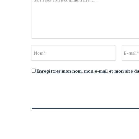
Enregistrer mon nom, mon e-mail et mon site d
ACCUEIL
POLITIQUE DE CONFIDENTIALIT