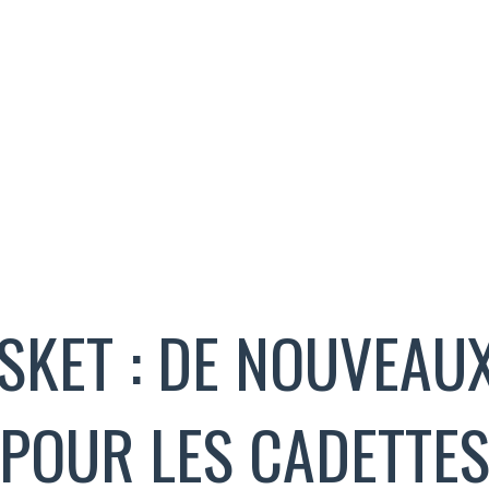
SKET : DE NOUVEAU
POUR LES CADETTE