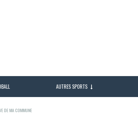
DBALL
AUTRES SPORTS
IVE DE MA COMMUNE