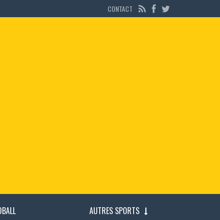
CONTACT
DBALL
AUTRES SPORTS